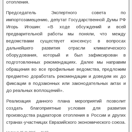
отопления.
Председатель Экспертного совета по
импортозамещению, депутат Государственной Думы РФ
Игорь Игошин: «В ходе обсуждений и всей
предварительной работы мы поняли, что между
ведомствами существует консенсус в вопросах
дальнейшего развития отрасли климатического
оборудования, который и был зафиксирован в
подготовленных рекомендациях. Далее мы направим
обращения во все профильные ведомства, предложим
предметно доработать рекомендации и доведем их до
фиксации в подзаконных или законодательных актах и
до реальных воплощений».
Реализация данного плана мероприятий позволит
создать благоприятные условия для развития
производства радиаторов отопления в России и других
странах-участницах Евразийского экономического союза.