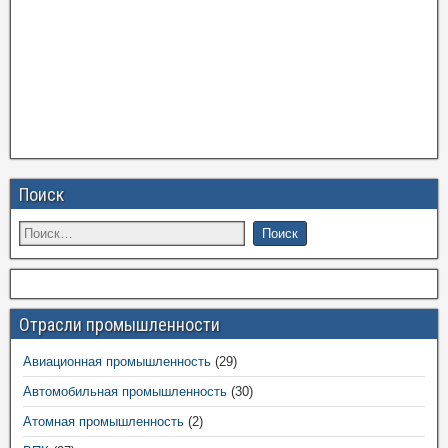
Поиск
Отрасли промышленности
Авиационная промышленность
(29)
Автомобильная промышленность
(30)
Атомная промышленность
(2)