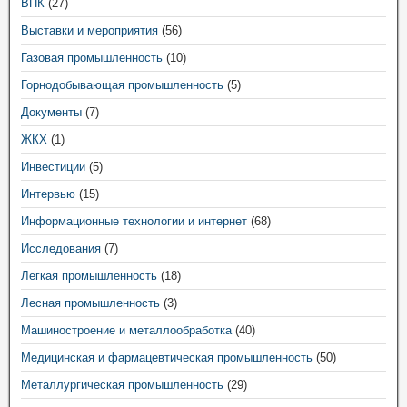
ВПК
(27)
Выставки и мероприятия
(56)
Газовая промышленность
(10)
Горнодобывающая промышленность
(5)
Документы
(7)
ЖКХ
(1)
Инвестиции
(5)
Интервью
(15)
Информационные технологии и интернет
(68)
Исследования
(7)
Легкая промышленность
(18)
Лесная промышленность
(3)
Машиностроение и металлообработка
(40)
Медицинская и фармацевтическая промышленность
(50)
Металлургическая промышленность
(29)