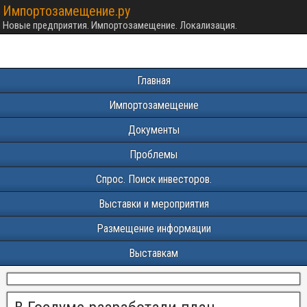
Импортозамещение.ру
Новые предприятия. Импортозамещение. Локализация.
Главная
Импортозамещение
Документы
Проблемы
Спрос. Поиск инвесторов.
Выставки и мероприятия
Размещение информации
Выставкам