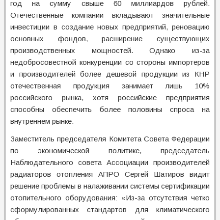
год на сумму свыше 60 миллиардов рублей.
Отечественные компании вкладывают значительные
инвестиции в создание новых предприятий, реновацию
основных фондов, расширение существующих
производственных мощностей. Однако из-за
недобросовестной конкуренции со стороны импортеров
и производителей более дешевой продукции из КНР
отечественная продукция занимает лишь 10%
российского рынка, хотя российские предприятия
способны обеспечить более половины спроса на
внутреннем рынке.
Заместитель председателя Комитета Совета Федерации
по экономической политике, председатель
Наблюдательного совета Ассоциации производителей
радиаторов отопления АПРО Сергей Шатиров видит
решение проблемы в налаживании системы сертификации
отопительного оборудования: «Из-за отсутствия четко
сформулированных стандартов для климатического