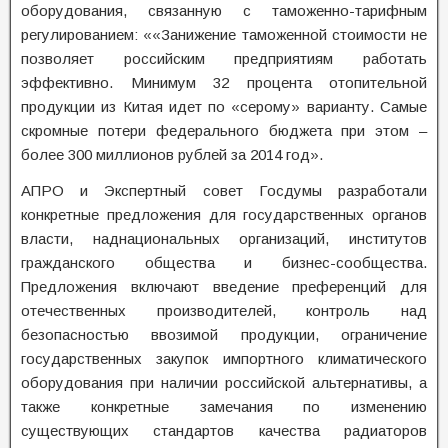
оборудования, связанную с таможенно-тарифным
регулированием: ««Занижение таможенной стоимости не
позволяет российским предприятиям работать
эффективно. Минимум 32 процента отопительной
продукции из Китая идет по «серому» варианту. Самые
скромные потери федерального бюджета при этом –
более 300 миллионов рублей за 2014 год».
АПРО и Экспертный совет Госдумы разработали
конкретные предложения для государственных органов
власти, наднациональных организаций, институтов
гражданского общества и бизнес-сообщества.
Предложения включают введение преференций для
отечественных производителей, контроль над
безопасностью ввозимой продукции, ограничение
государственных закупок импортного климатического
оборудования при наличии российской альтернативы, а
также конкретные замечания по изменению
существующих стандартов качества радиаторов