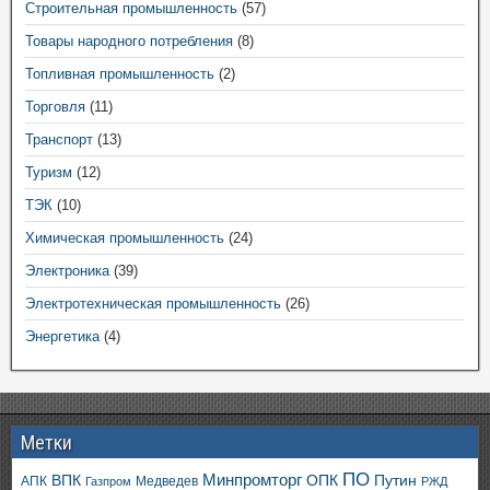
Строительная промышленность
(57)
Товары народного потребления
(8)
Топливная промышленность
(2)
Торговля
(11)
Транспорт
(13)
Туризм
(12)
ТЭК
(10)
Химическая промышленность
(24)
Электроника
(39)
Электротехническая промышленность
(26)
Энергетика
(4)
Метки
ПО
ВПК
Минпромторг
ОПК
Путин
АПК
Медведев
Газпром
РЖД