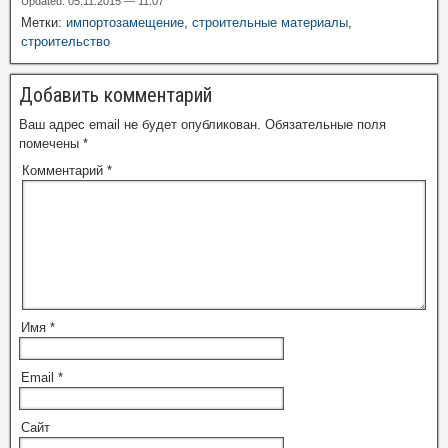
Updated: 05.11.2015 — 11:07
Метки:
импортозамещение
,
строительные материалы
,
строительство
Добавить комментарий
Ваш адрес email не будет опубликован.
Обязательные поля
помечены
*
Комментарий
*
Имя
*
Email
*
Сайт