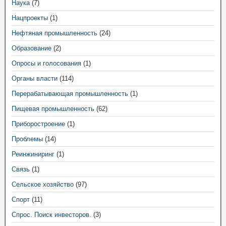
Наука
(7)
Нацпроекты
(1)
Нефтяная промышленность
(24)
Образование
(2)
Опросы и голосования
(1)
Органы власти
(114)
Перерабатывающая промышленность
(1)
Пищевая промышленность
(62)
Приборостроение
(1)
Проблемы
(14)
Реинжиниринг
(1)
Связь
(1)
Сельское хозяйство
(97)
Спорт
(11)
Спрос. Поиск инвесторов.
(3)