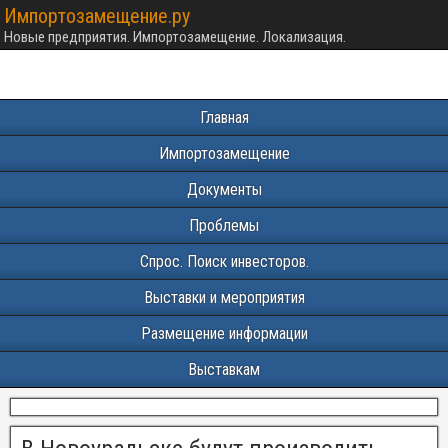
Импортозамещение.ру
Новые предприятия. Импортозамещение. Локализация.
Главная
Импортозамещение
Документы
Проблемы
Спрос. Поиск инвесторов.
Выставки и мероприятия
Размещение информации
Выставкам