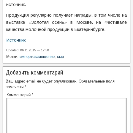
источник.
Продукция регулярно получает награды, в том числе на
выставке «Золотая осень» в Москве, на Фестивале
качества молочной продукции в Екатеринбурге.
Источник
Updated: 06.11.2015 — 12:58
Метки:
импортозамещение
,
сыр
Добавить комментарий
Ваш адрес email не будет опубликован.
Обязательные поля
помечены
*
Комментарий
*