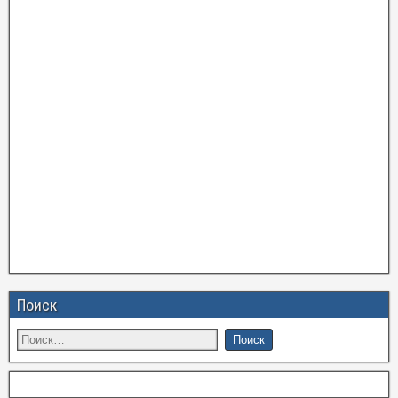
Поиск