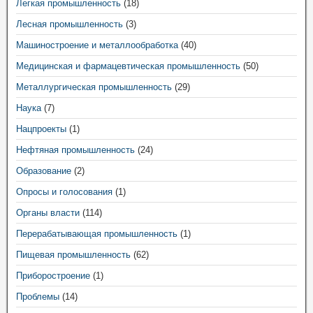
Легкая промышленность
(18)
Лесная промышленность
(3)
Машиностроение и металлообработка
(40)
Медицинская и фармацевтическая промышленность
(50)
Металлургическая промышленность
(29)
Наука
(7)
Нацпроекты
(1)
Нефтяная промышленность
(24)
Образование
(2)
Опросы и голосования
(1)
Органы власти
(114)
Перерабатывающая промышленность
(1)
Пищевая промышленность
(62)
Приборостроение
(1)
Проблемы
(14)