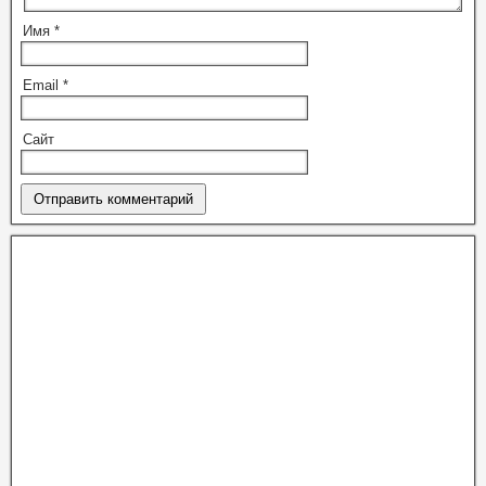
Имя
*
Email
*
Сайт