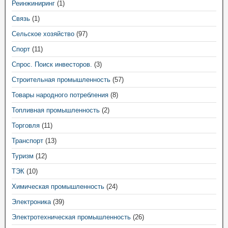
Реинжиниринг
(1)
Связь
(1)
Сельское хозяйство
(97)
Спорт
(11)
Спрос. Поиск инвесторов.
(3)
Строительная промышленность
(57)
Товары народного потребления
(8)
Топливная промышленность
(2)
Торговля
(11)
Транспорт
(13)
Туризм
(12)
ТЭК
(10)
Химическая промышленность
(24)
Электроника
(39)
Электротехническая промышленность
(26)