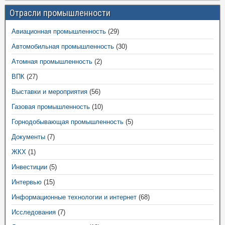
Отрасли промышленности
Авиационная промышленность
(29)
Автомобильная промышленность
(30)
Атомная промышленность
(2)
ВПК
(27)
Выставки и мероприятия
(56)
Газовая промышленность
(10)
Горнодобывающая промышленность
(5)
Документы
(7)
ЖКХ
(1)
Инвестиции
(5)
Интервью
(15)
Информационные технологии и интернет
(68)
Исследования
(7)