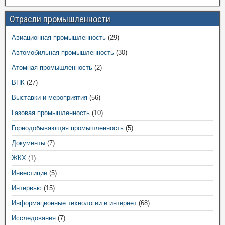
Отрасли промышленности
Авиационная промышленность
(29)
Автомобильная промышленность
(30)
Атомная промышленность
(2)
ВПК
(27)
Выставки и мероприятия
(56)
Газовая промышленность
(10)
Горнодобывающая промышленность
(5)
Документы
(7)
ЖКХ
(1)
Инвестиции
(5)
Интервью
(15)
Информационные технологии и интернет
(68)
Исследования
(7)