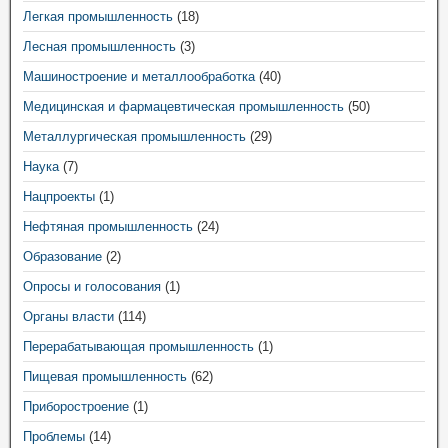
Легкая промышленность
(18)
Лесная промышленность
(3)
Машиностроение и металлообработка
(40)
Медицинская и фармацевтическая промышленность
(50)
Металлургическая промышленность
(29)
Наука
(7)
Нацпроекты
(1)
Нефтяная промышленность
(24)
Образование
(2)
Опросы и голосования
(1)
Органы власти
(114)
Перерабатывающая промышленность
(1)
Пищевая промышленность
(62)
Приборостроение
(1)
Проблемы
(14)