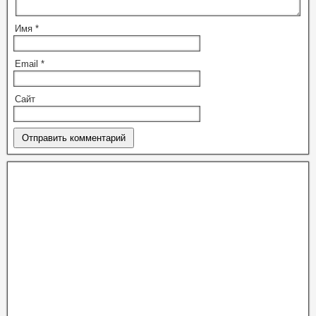
Имя
*
Email
*
Сайт