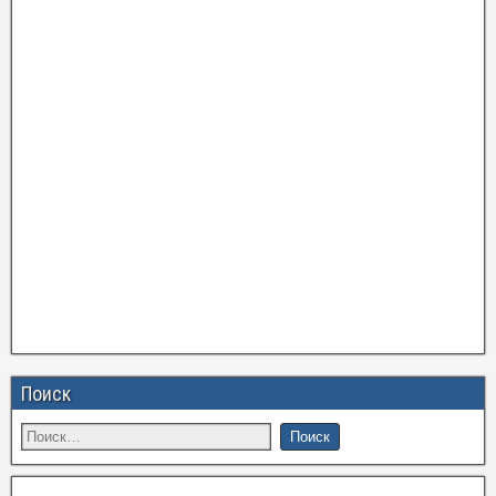
Поиск