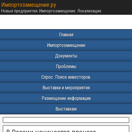
Импортозамещение.ру
Новые предприятия. Импортозамещение. Локализация.
Главная
Импортозамещение
Документы
Проблемы
Спрос. Поиск инвесторов.
Выставки и мероприятия
Размещение информации
Выставкам