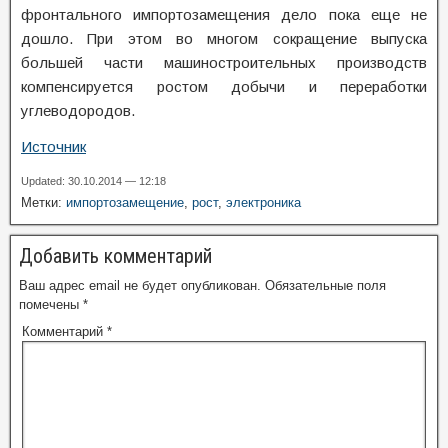
фронтального импортозамещения дело пока еще не
дошло. При этом во многом сокращение выпуска
большей части машиностроительных производств
компенсируется ростом добычи и переработки
углеводородов.
Источник
Updated: 30.10.2014 — 12:18
Метки:
импортозамещение
,
рост
,
электроника
Добавить комментарий
Ваш адрес email не будет опубликован.
Обязательные поля
помечены
*
Комментарий
*