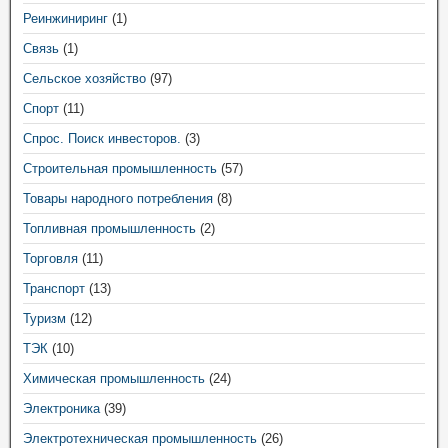
Реинжиниринг
(1)
Связь
(1)
Сельское хозяйство
(97)
Спорт
(11)
Спрос. Поиск инвесторов.
(3)
Строительная промышленность
(57)
Товары народного потребления
(8)
Топливная промышленность
(2)
Торговля
(11)
Транспорт
(13)
Туризм
(12)
ТЭК
(10)
Химическая промышленность
(24)
Электроника
(39)
Электротехническая промышленность
(26)