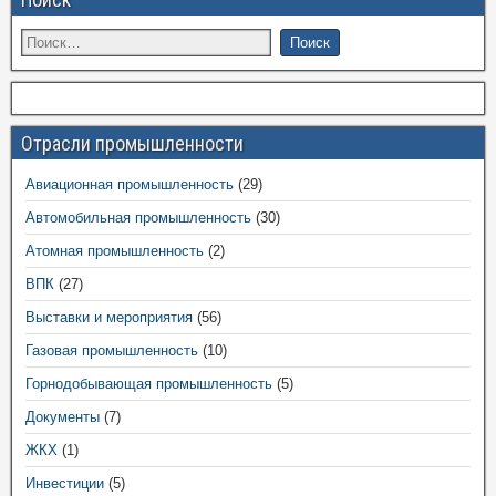
Отрасли промышленности
Авиационная промышленность
(29)
Автомобильная промышленность
(30)
Атомная промышленность
(2)
ВПК
(27)
Выставки и мероприятия
(56)
Газовая промышленность
(10)
Горнодобывающая промышленность
(5)
Документы
(7)
ЖКХ
(1)
Инвестиции
(5)