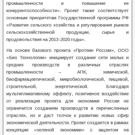
промышленности и повышение ее
конкурентоспособности». Проект также соответствует
основным приоритетам Государственной программы РФ
«Развитие сельского хозяйства и регулирования рынков
сельскохозяйственной продукции, сырья и
продовольствия на 2013-2020 годы».
На основе базового проекта «Протеин России», ООО
«Био Технологии» инициирует создание сети малых и
средних производств в различных отраслях
промышленности – АПК, химической,
биофармацевтической, микробиологической, пищевой,
строительной, энергетической. Благодаря
мультипликативному эффекту, позитивное воздействие
от реализации проекта для экономики России не
ограничится созданием производств в перечисленных
отраслях, но и даст толчок к развитию новых сфер
экономической деятельности. Проект создается в рамках
концепции «зеленой экономики» с акцентом на