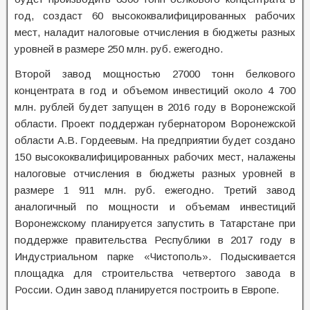
год, создаст 60 высококвалифицированных рабочих
мест, наладит налоговые отчисления в бюджеты разных
уровней в размере 250 млн. руб. ежегодно.
Второй завод мощностью 27000 тонн белкового
концентрата в год и объемом инвестиций около 4 700
млн. рублей будет запущен в 2016 году в Воронежской
области. Проект поддержан губернатором Воронежской
области А.В. Гордеевым. На предприятии будет создано
150 высококвалифицированных рабочих мест, налажены
налоговые отчисления в бюджеты разных уровней в
размере 1 911 млн. руб. ежегодно. Третий завод
аналогичный по мощности и объемам инвестиций
Воронежскому планируется запустить в Татарстане при
поддержке правительства Республики в 2017 году в
Индустриальном парке «Чистополь». Подыскивается
площадка для строительства четвертого завода в
России. Один завод планируется построить в Европе.