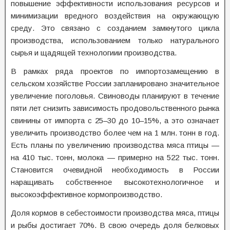
повышение эффективности использования ресурсов и
минимизации вредного воздействия на окружающую
среду. Это связано с созданием замкнутого цикла
производства, использованием только натурального
сырья и щадящей технологиии производства.
В рамках ряда проектов по импортозамещению в
сельском хозяйстве России запланировано значительное
увеличение поголовья. Свиноводы планируют в течение
пяти лет снизить зависимость продовольственного рынка
свинины от импорта с 25–30 до 10–15%, а это означает
увеличить производство более чем на 1 млн. тонн в год.
Есть планы по увеличению производства мяса птицы —
на 410 тыс. тонн, молока — примерно на 522 тыс. тонн.
Становится очевидной необходимость в России
наращивать собственное высокотехнологичное и
высокоэффективное кормопроизводство.
Доля кормов в себестоимости производства мяса, птицы
и рыбы достигает 70%. В свою очередь доля белковых