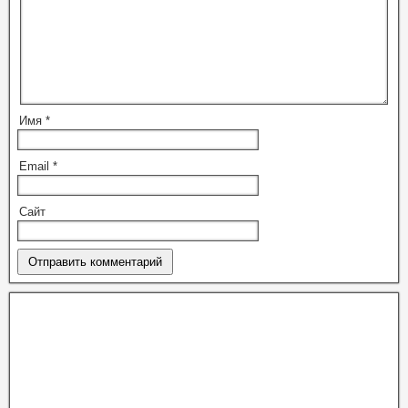
Имя
*
Email
*
Сайт