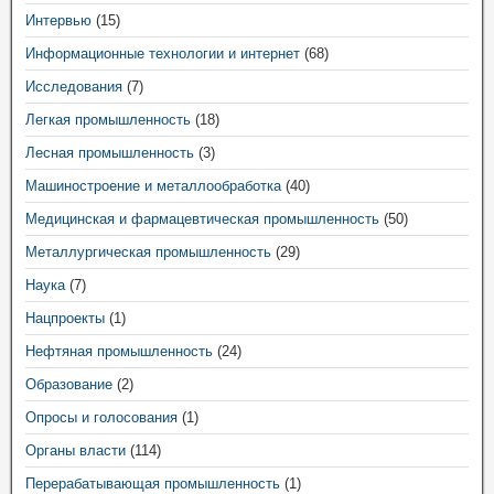
Интервью
(15)
Информационные технологии и интернет
(68)
Исследования
(7)
Легкая промышленность
(18)
Лесная промышленность
(3)
Машиностроение и металлообработка
(40)
Медицинская и фармацевтическая промышленность
(50)
Металлургическая промышленность
(29)
Наука
(7)
Нацпроекты
(1)
Нефтяная промышленность
(24)
Образование
(2)
Опросы и голосования
(1)
Органы власти
(114)
Перерабатывающая промышленность
(1)