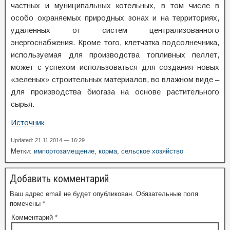
частных и муниципальных котельных, в том числе в
особо охраняемых природных зонах и на территориях,
удаленных от систем централизованного
энергоснабжения. Кроме того, клетчатка подсолнечника,
используемая для производства топливных пеллет,
может с успехом использоваться для создания новых
«зеленых» строительных материалов, во влажном виде –
для производства биогаза на основе растительного
сырья.
Источник
Updated: 21.11.2014 — 16:29
Метки:
импортозамещение
,
корма
,
сельское хозяйство
Добавить комментарий
Ваш адрес email не будет опубликован.
Обязательные поля
помечены
*
Комментарий
*