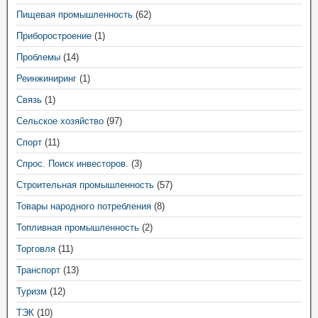
Пищевая промышленность
(62)
Приборостроение
(1)
Проблемы
(14)
Реинжиниринг
(1)
Связь
(1)
Сельское хозяйство
(97)
Спорт
(11)
Спрос. Поиск инвесторов.
(3)
Строительная промышленность
(57)
Товары народного потребления
(8)
Топливная промышленность
(2)
Торговля
(11)
Транспорт
(13)
Туризм
(12)
ТЭК
(10)