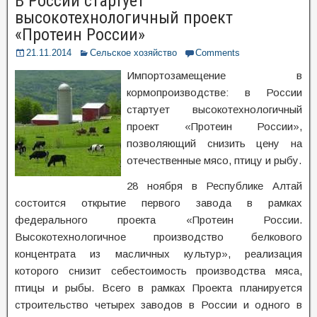
В России стартует
высокотехнологичный проект
«Протеин России»
21.11.2014
Сельское хозяйство
Comments
Импортозамещение в
кормопроизводстве: в России
стартует высокотехнологичный
проект «Протеин России»,
позволяющий снизить цену на
отечественные мясо, птицу и рыбу.
28 ноября в Республике Алтай
состоится открытие первого завода в рамках
федерального проекта «Протеин России.
Высокотехнологичное производство белкового
концентрата из масличных культур», реализация
которого снизит себестоимость производства мяса,
птицы и рыбы. Всего в рамках Проекта планируется
строительство четырех заводов в России и одного в