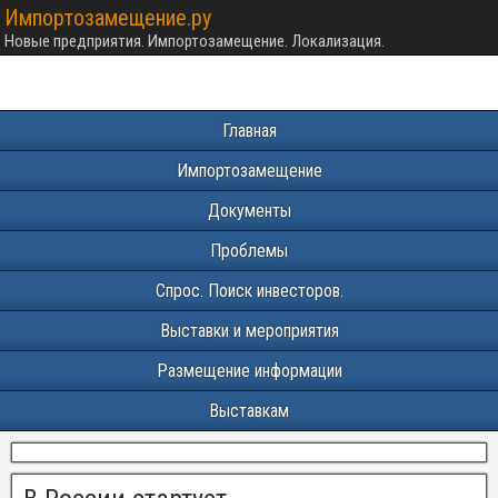
Импортозамещение.ру
Новые предприятия. Импортозамещение. Локализация.
Главная
Импортозамещение
Документы
Проблемы
Спрос. Поиск инвесторов.
Выставки и мероприятия
Размещение информации
Выставкам