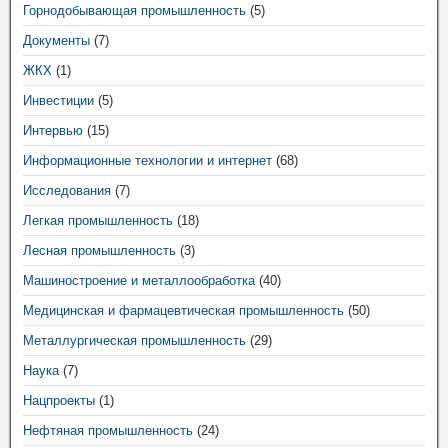
Горнодобывающая промышленность
(5)
Документы
(7)
ЖКХ
(1)
Инвестиции
(5)
Интервью
(15)
Информационные технологии и интернет
(68)
Исследования
(7)
Легкая промышленность
(18)
Лесная промышленность
(3)
Машиностроение и металлообработка
(40)
Медицинская и фармацевтическая промышленность
(50)
Металлургическая промышленность
(29)
Наука
(7)
Нацпроекты
(1)
Нефтяная промышленность
(24)