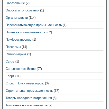
Образование
(2)
Опросы и голосования
(1)
Органы власти
(114)
Перерабатывающая промышленность
(1)
Пищевая промышленность
(62)
Приборостроение
(1)
Проблемы
(14)
Реинжиниринг
(1)
Связь
(1)
Сельское хозяйство
(97)
Спорт
(11)
Спрос. Поиск инвесторов.
(3)
Строительная промышленность
(57)
Товары народного потребления
(8)
Топливная промышленность
(2)