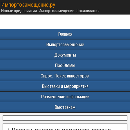
Импортозамещение.ру
Новые предприятия. Импортозамещение. Локализация.
Главная
Импортозамещение
Документы
Проблемы
Спрос. Поиск инвесторов.
Выставки и мероприятия
Размещение информации
Выставкам