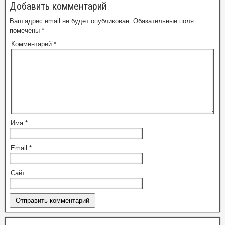
Добавить комментарий
Ваш адрес email не будет опубликован.
Обязательные поля
помечены
*
Комментарий
*
Имя
*
Email
*
Сайт