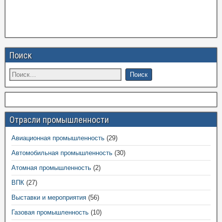
Поиск
Отрасли промышленности
Авиационная промышленность
(29)
Автомобильная промышленность
(30)
Атомная промышленность
(2)
ВПК
(27)
Выставки и мероприятия
(56)
Газовая промышленность
(10)