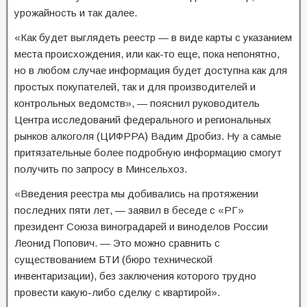
урожайность и так далее.
«Как будет выглядеть реестр — в виде карты с указанием
места происхождения, или как-то еще, пока непонятно,
но в любом случае информация будет доступна как для
простых покупателей, так и для производителей и
контрольных ведомств», — пояснил руководитель
Центра исследований федерального и региональных
рынков алкоголя (ЦИФРРА) Вадим Дробиз. Ну а самые
притязательные более подробную информацию смогут
получить по запросу в Минсельхоз.
«Введения реестра мы добивались на протяжении
последних пяти лет, — заявил в беседе с «РГ»
президент Союза виноградарей и виноделов России
Леонид Попович. — Это можно сравнить с
существованием БТИ (бюро технической
инвентаризации), без заключения которого трудно
провести какую-либо сделку с квартирой».