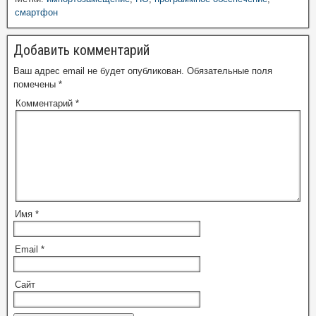
смартфон
Добавить комментарий
Ваш адрес email не будет опубликован.
Обязательные поля
помечены
*
Комментарий
*
Имя
*
Email
*
Сайт