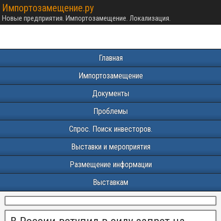
Импортозамещение.ру
Новые предприятия. Импортозамещение. Локализация.
Главная
Импортозамещение
Документы
Проблемы
Спрос. Поиск инвесторов.
Выставки и мероприятия
Размещение информации
Выставкам