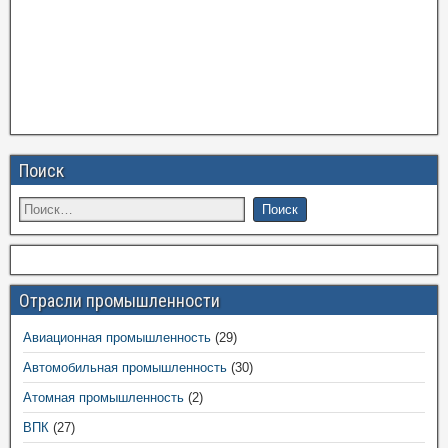
Поиск
Отрасли промышленности
Авиационная промышленность
(29)
Автомобильная промышленность
(30)
Атомная промышленность
(2)
ВПК
(27)