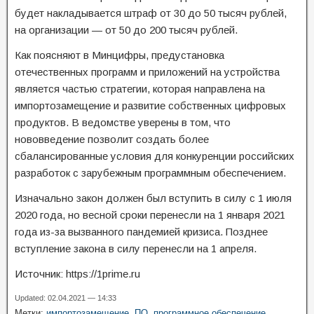
будет накладывается штраф от 30 до 50 тысяч рублей,
на организации — от 50 до 200 тысяч рублей.
Как поясняют в Минцифры, предустановка
отечественных программ и приложений на устройства
является частью стратегии, которая направлена на
импортозамещение и развитие собственных цифровых
продуктов. В ведомстве уверены в том, что
нововведение позволит создать более
сбалансированные условия для конкуренции российских
разработок с зарубежным программным обеспечением.
Изначально закон должен был вступить в силу с 1 июля
2020 года, но весной сроки перенесли на 1 января 2021
года из-за вызванного пандемией кризиса. Позднее
вступление закона в силу перенесли на 1 апреля.
Источник: https://1prime.ru
Updated: 02.04.2021 — 14:33
Метки:
импортозамещение
,
ПО
,
программное обеспечение
,