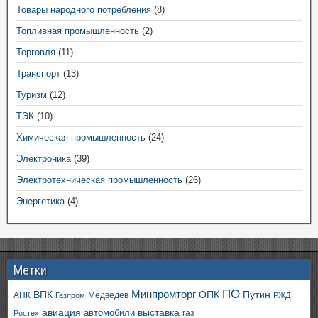
Товары народного потребления
(8)
Топливная промышленность
(2)
Торговля
(11)
Транспорт
(13)
Туризм
(12)
ТЭК
(10)
Химическая промышленность
(24)
Электроника
(39)
Электротехническая промышленность
(26)
Энергетика
(4)
Метки
ПО
ВПК
Минпромторг
ОПК
Путин
АПК
Медведев
Газпром
РЖД
авиация
выставка
автомобили
газ
Ростех