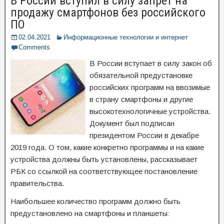
В России вступил в силу запрет на
продажу смартфонов без российского
ПО
02.04.2021
Информационные технологии и интернет
Comments
В России вступает в силу закон об
обязательной предустановке
российских программ на ввозимые
в страну смартфоны и другие
высокотехнологичные устройства.
Документ был подписан
президентом России в декабре
2019 года. О том, какие конкретно программы и на какие
устройства должны быть установлены, рассказывает
РБК со ссылкой на соответствующее постановление
правительства.
Наибольшее количество программ должно быть
предустановлено на смартфоны и планшеты: