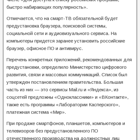
быстро набирающих популярность».
Отмечается, что на смарт-ТВ обязательной будет
предустановка браузера, поисковой системы,
социальной сети и аудиовизуального сервиса. На
компьютеры придется заранее установить российские
браузер, офисное ПО и антивирус.
Перечень конкретных приложений, рекомендованных для
предустановки, определило Министерство цифрового
развития, связи и массовых коммуникаций. Список был
утвержден постановлением правительства. Большая
часть из них — это сервисы Mail.ru и «Яндекса», из
соцсетей предложны «Одноклассники» и «ВКонтакте»,
также есть программы «Лаборатории Касперского»,
платежная система «Мир».
При продаже смартфонов, планшетов, компьютеров и
телевизоров без предустановленного ПО
отечественного производства на должностных лиц