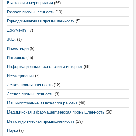
Выставки и мероприятия
(56)
Газовая промышленность
(10)
Горнодобывающая промышленность
(5)
Документы
(7)
ЖКХ
(1)
Инвестиции
(5)
Интервью
(15)
Информационные технологии и интернет
(68)
Исследования
(7)
Легкая промышленность
(18)
Лесная промышленность
(3)
Машиностроение и металлообработка
(40)
Медицинская и фармацевтическая промышленность
(50)
Металлургическая промышленность
(29)
Наука
(7)