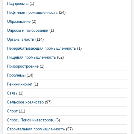
Нацпроекты
(1)
Нефтяная промышленность
(24)
Образование
(2)
Опросы и голосования
(1)
Органы власти
(114)
Перерабатывающая промышленность
(1)
Пищевая промышленность
(62)
Приборостроение
(1)
Проблемы
(14)
Реинжиниринг
(1)
Связь
(1)
Сельское хозяйство
(97)
Спорт
(11)
Спрос. Поиск инвесторов.
(3)
Строительная промышленность
(57)