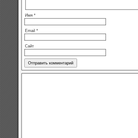
Имя
*
Email
*
Сайт