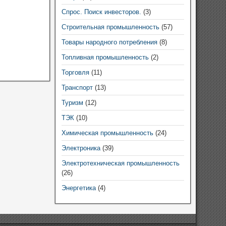
Спрос. Поиск инвесторов.
(3)
Строительная промышленность
(57)
Товары народного потребления
(8)
Топливная промышленность
(2)
Торговля
(11)
Транспорт
(13)
Туризм
(12)
ТЭК
(10)
Химическая промышленность
(24)
Электроника
(39)
Электротехническая промышленность
(26)
Энергетика
(4)