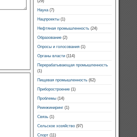
(29)
Наука
(7)
Нацпроекты
(1)
Нефтяная промышленность
(24)
Образование
(2)
Опросы и голосования
(1)
Органы власти
(114)
Перерабатывающая промышленность
(1)
Пищевая промышленность
(62)
Приборостроение
(1)
Проблемы
(14)
Реинжиниринг
(1)
Связь
(1)
Сельское хозяйство
(97)
Спорт
(11)