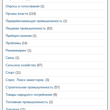
Опросы и голосования
(1)
Органы власти
(114)
Перерабатывающая промышленность
(1)
Пищевая промышленность
(62)
Приборостроение
(1)
Проблемы
(14)
Реинжиниринг
(1)
Связь
(1)
Сельское хозяйство
(97)
Спорт
(11)
Спрос. Поиск инвесторов.
(3)
Строительная промышленность
(57)
Товары народного потребления
(8)
Топливная промышленность
(2)
Торговля
(11)