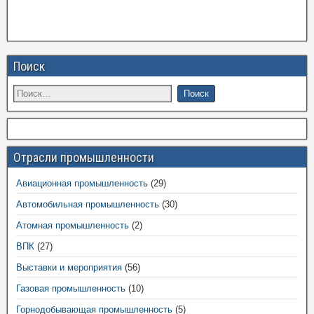
Поиск
Отрасли промышленности
Авиационная промышленность
(29)
Автомобильная промышленность
(30)
Атомная промышленность
(2)
ВПК
(27)
Выставки и мероприятия
(56)
Газовая промышленность
(10)
Горнодобывающая промышленность
(5)