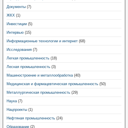
Документы
(7)
ЖКХ
(1)
Инвестиции
(5)
Интервью
(15)
Информационные технологии и интернет
(68)
Исследования
(7)
Легкая промышленность
(18)
Лесная промышленность
(3)
Машиностроение и металлообработка
(40)
Медицинская и фармацевтическая промышленность
(50)
Металлургическая промышленность
(29)
Наука
(7)
Нацпроекты
(1)
Нефтяная промышленность
(24)
Образование
(2)