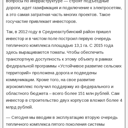
вопросы по инфраструктуре — строят подъездные
дороги, идет газификация и подключение к электросетям,
а это самая затратная часть многих проектов. Такое
госучастие привлекает инвесторов.
Так, в 2012 году в Среднеахтубинский район пришел
инвестор и в чистом поле построил первую очередь
тепличного комплекса площадью 13,1 га. С 2015 года
здесь выращиваются томаты. Чтобы обеспечить
транспортную доступность к этому объекту в рамках
федеральной программы «Устойчивое развитие сельских
территорий» проложена дорога и подведены
коммуникации. Кроме того, на свое развитие
агрокомплекс получил поддержку из федерального и
областного бюджета – всего более 151 млн рублей. Сам
инвестор в строительство двух корпусов вложил более 4
млрд рублей.
— Сегодня мы вводим в эксплуатацию вторую очередь
тепличного комплекса пятого поколения системы