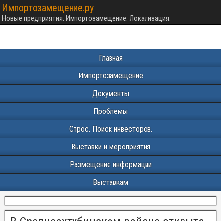
Импортозамещение.ру
Новые предприятия. Импортозамещение. Локализация.
Главная
Импортозамещение
Документы
Проблемы
Спрос. Поиск инвесторов.
Выставки и мероприятия
Размещение информации
Выставкам