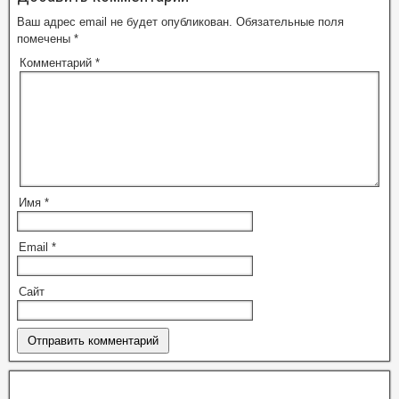
Ваш адрес email не будет опубликован.
Обязательные поля
помечены
*
Комментарий
*
Имя
*
Email
*
Сайт