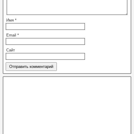
Имя
*
Email
*
Сайт