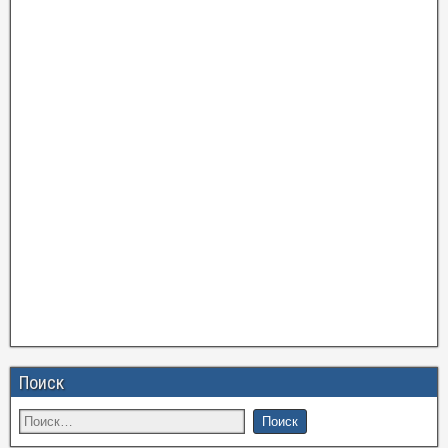
Поиск