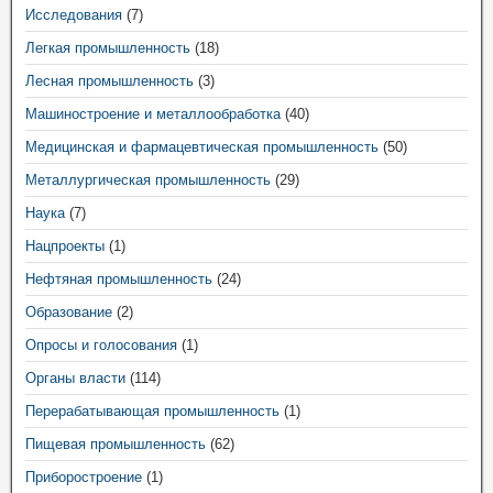
Исследования
(7)
Легкая промышленность
(18)
Лесная промышленность
(3)
Машиностроение и металлообработка
(40)
Медицинская и фармацевтическая промышленность
(50)
Металлургическая промышленность
(29)
Наука
(7)
Нацпроекты
(1)
Нефтяная промышленность
(24)
Образование
(2)
Опросы и голосования
(1)
Органы власти
(114)
Перерабатывающая промышленность
(1)
Пищевая промышленность
(62)
Приборостроение
(1)