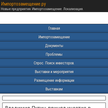
Импортозамещение.ру
Новые предприятия. Импортозамещение. Локализация.
Главная
Импортозамещение
Документы
Проблемы
Спрос. Поиск инвесторов.
Выставки и мероприятия
Размещение информации
Выставкам