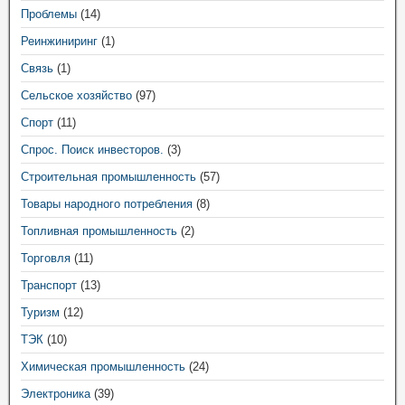
Проблемы
(14)
Реинжиниринг
(1)
Связь
(1)
Сельское хозяйство
(97)
Спорт
(11)
Спрос. Поиск инвесторов.
(3)
Строительная промышленность
(57)
Товары народного потребления
(8)
Топливная промышленность
(2)
Торговля
(11)
Транспорт
(13)
Туризм
(12)
ТЭК
(10)
Химическая промышленность
(24)
Электроника
(39)