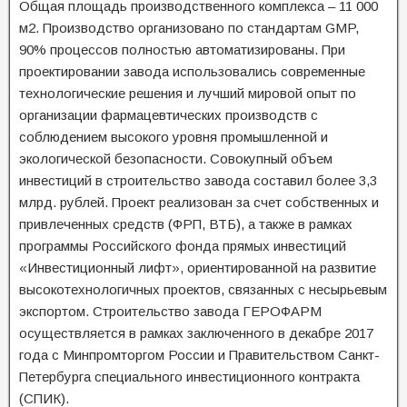
Общая площадь производственного комплекса – 11 000
м2. Производство организовано по стандартам GMP,
90% процессов полностью автоматизированы. При
проектировании завода использовались современные
технологические решения и лучший мировой опыт по
организации фармацевтических производств с
соблюдением высокого уровня промышленной и
экологической безопасности. Совокупный объем
инвестиций в строительство завода составил более 3,3
млрд. рублей. Проект реализован за счет собственных и
привлеченных средств (ФРП, ВТБ), а также в рамках
программы Российского фонда прямых инвестиций
«Инвестиционный лифт», ориентированной на развитие
высокотехнологичных проектов, связанных с несырьевым
экспортом. Строительство завода ГЕРОФАРМ
осуществляется в рамках заключенного в декабре 2017
года с Минпромторгом России и Правительством Санкт-
Петербурга специального инвестиционного контракта
(СПИК).