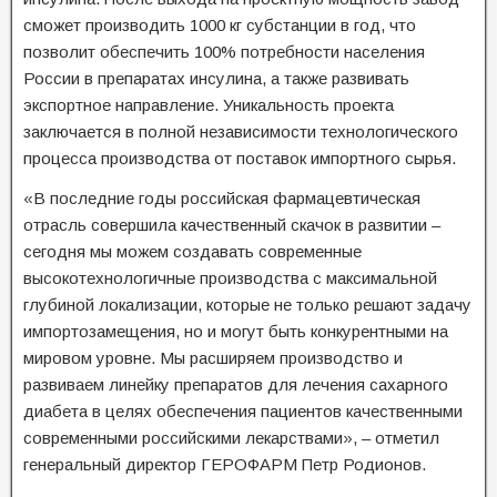
сможет производить 1000 кг субстанции в год, что
позволит обеспечить 100% потребности населения
России в препаратах инсулина, а также развивать
экспортное направление. Уникальность проекта
заключается в полной независимости технологического
процесса производства от поставок импортного сырья.
«В последние годы российская фармацевтическая
отрасль совершила качественный скачок в развитии –
сегодня мы можем создавать современные
высокотехнологичные производства с максимальной
глубиной локализации, которые не только решают задачу
импортозамещения, но и могут быть конкурентными на
мировом уровне. Мы расширяем производство и
развиваем линейку препаратов для лечения сахарного
диабета в целях обеспечения пациентов качественными
современными российскими лекарствами», – отметил
генеральный директор ГЕРОФАРМ Петр Родионов.