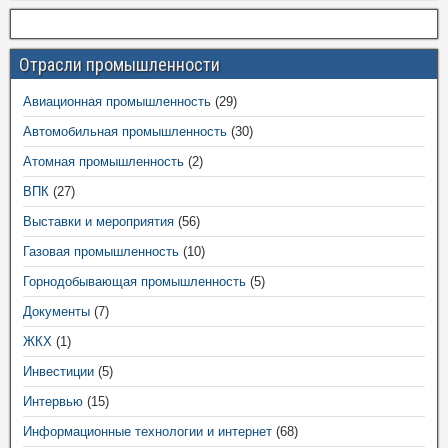
Отрасли промышленности
Авиационная промышленность
(29)
Автомобильная промышленность
(30)
Атомная промышленность
(2)
ВПК
(27)
Выставки и мероприятия
(56)
Газовая промышленность
(10)
Горнодобывающая промышленность
(5)
Документы
(7)
ЖКХ
(1)
Инвестиции
(5)
Интервью
(15)
Информационные технологии и интернет
(68)