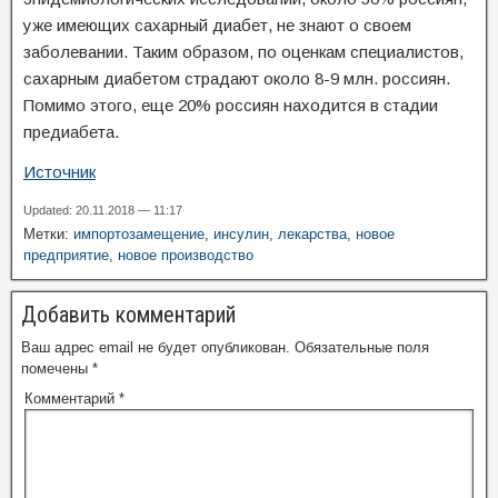
уже имеющих сахарный диабет, не знают о своем
заболевании. Таким образом, по оценкам специалистов,
сахарным диабетом страдают около 8-9 млн. россиян.
Помимо этого, еще 20% россиян находится в стадии
предиабета.
Источник
Updated: 20.11.2018 — 11:17
Метки:
импортозамещение
,
инсулин
,
лекарства
,
новое
предприятие
,
новое производство
Добавить комментарий
Ваш адрес email не будет опубликован.
Обязательные поля
помечены
*
Комментарий
*