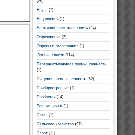
(29)
Наука
(7)
Нацпроекты
(1)
Нефтяная промышленность
(24)
Образование
(2)
Опросы и голосования
(1)
Органы власти
(114)
Перерабатывающая промышленность
(1)
Пищевая промышленность
(62)
Приборостроение
(1)
Проблемы
(14)
Реинжиниринг
(1)
Связь
(1)
Сельское хозяйство
(97)
Спорт
(11)