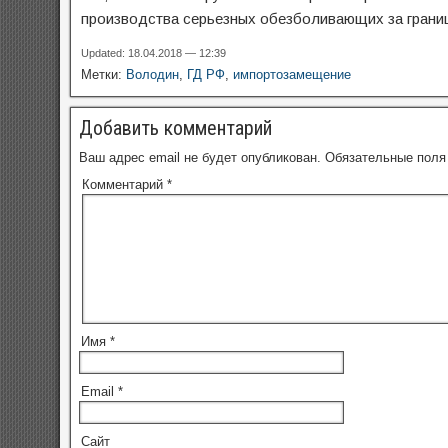
производства серьезных обезболивающих за грани
Updated: 18.04.2018 — 12:39
Метки:
Володин
,
ГД РФ
,
импортозамещение
Добавить комментарий
Ваш адрес email не будет опубликован.
Обязательные пол
Комментарий
*
Имя
*
Email
*
Сайт