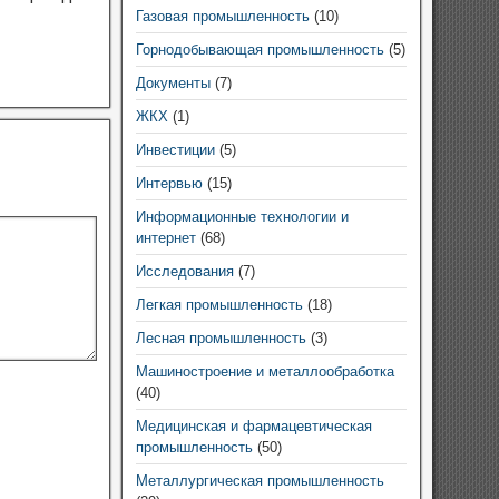
Газовая промышленность
(10)
Горнодобывающая промышленность
(5)
Документы
(7)
ЖКХ
(1)
Инвестиции
(5)
Интервью
(15)
Информационные технологии и
интернет
(68)
Исследования
(7)
Легкая промышленность
(18)
Лесная промышленность
(3)
Машиностроение и металлообработка
(40)
Медицинская и фармацевтическая
промышленность
(50)
Металлургическая промышленность