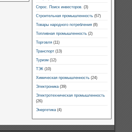
Спрос. Поиск инвесторов.
(3)
Строительная промышленность
(57)
Товары народного потребления
(8)
Топливная промышленность
(2)
Торговля
(11)
Транспорт
(13)
Туризм
(12)
ТЭК
(10)
Химическая промышленность
(24)
Электроника
(39)
Электротехническая промышленность
(26)
Энергетика
(4)