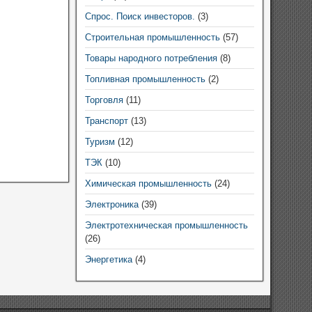
Спрос. Поиск инвесторов.
(3)
Строительная промышленность
(57)
Товары народного потребления
(8)
Топливная промышленность
(2)
Торговля
(11)
Транспорт
(13)
Туризм
(12)
ТЭК
(10)
Химическая промышленность
(24)
Электроника
(39)
Электротехническая промышленность
(26)
Энергетика
(4)