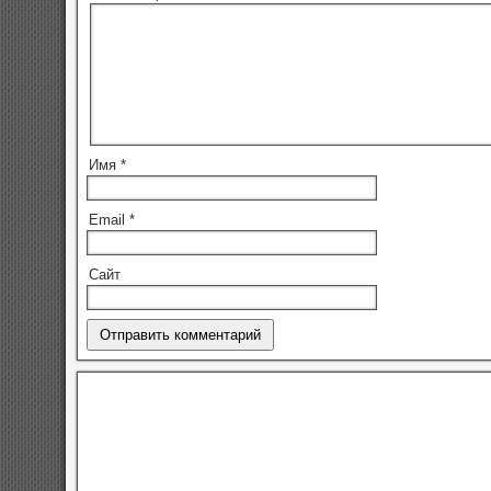
Имя
*
Email
*
Сайт