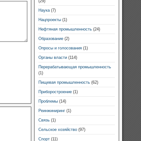
(29)
Наука
(7)
Нацпроекты
(1)
Нефтяная промышленность
(24)
Образование
(2)
Опросы и голосования
(1)
Органы власти
(114)
Перерабатывающая промышленность
(1)
Пищевая промышленность
(62)
Приборостроение
(1)
Проблемы
(14)
Реинжиниринг
(1)
Связь
(1)
Сельское хозяйство
(97)
Спорт
(11)