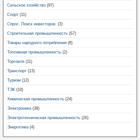
Сельское хозяйство
(97)
Спорт
(11)
Спрос. Поиск инвесторов.
(3)
Строительная промышленность
(57)
Товары народного потребления
(8)
Топливная промышленность
(2)
Торговля
(11)
Транспорт
(13)
Туризм
(12)
ТЭК
(10)
Химическая промышленность
(24)
Электроника
(39)
Электротехническая промышленность
(26)
Энергетика
(4)