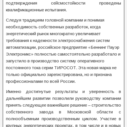
подтверждения сейсмостойкости проведены
квалификационные испытания.
Следуя традициям головной компании и понимая
необходимость собственных разработок, когда
энергетический рынок многократно увеличивает
требования к надежности электроснабжения систем
автоматизации, российское предприятие «Беннинг Пауэр
Электроникс» полностью самостоятельно разработало и
запустило в производство систему оперативного
постоянного тока серии ТИРОСОТ. Эта новая марка не
только официально зарегистрирована, но и признана
профессионалами по всей России.
Именно достигнутые результаты и уверенность в
дальнейшем развитии позволили руководству компании
принять следующее важнейшее решение – строительство
собственного завода в Московской области с
полнообъемным производственным циклом. Участие в
крупных энергетических проектах, в том числе и в новых