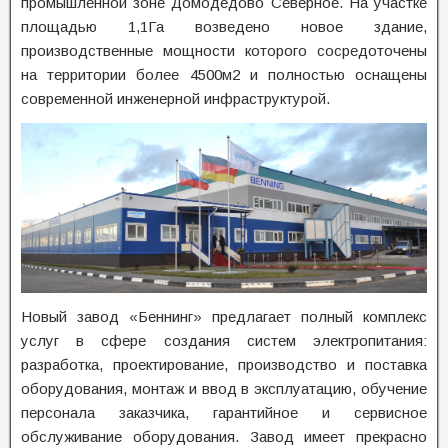
промышленной зоне Домодедово Северное. На участке
площадью 1,1Га возведено новое здание,
производственные мощности которого сосредоточены
на территории более 4500м2 и полностью оснащены
современной инженерной инфраструктурой.
Новый завод «Беннинг» предлагает полный комплекс
услуг в сфере создания систем электропитания:
разработка, проектирование, производство и поставка
оборудования, монтаж и ввод в эксплуатацию, обучение
персонала заказчика, гарантийное и сервисное
обслуживание оборудования. Завод имеет прекрасно