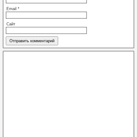
Email
*
Сайт