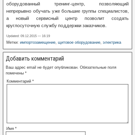
оборудованный тренинг-центр, позволяющий
непрерывно обучать уже большие группы специалистов,
а новый сервисный центр позволит создать
круглосуточную службу поддержки заказчиков.
Updated: 09.12.2015 — 16:19
Метки:
импортозамещение
,
щитовое оборудование
,
электрика
Добавить комментарий
Ваш адрес email не будет опубликован.
Обязательные поля
помечены
*
Комментарий
*
Имя
*