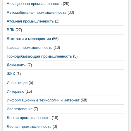
Авиационная промышленность
(29)
Автомобильная промышленность
(30)
Атомная промышленность
(2)
ВПК
(27)
Выставки и мероприятия
(56)
Газовая промышленность
(10)
Горнодобывающая промышленность
(5)
Документы
(7)
ЖКХ
(1)
Инвестиции
(5)
Интервью
(15)
Информационные технологии и интернет
(68)
Исследования
(7)
Легкая промышленность
(18)
Лесная промышленность
(3)