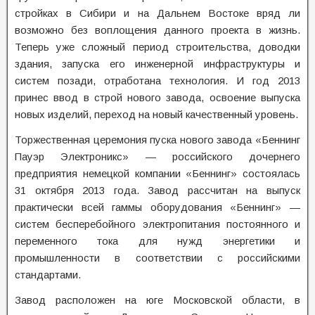
стройках в Сибири и на Дальнем Востоке вряд ли
возможно без воплощения данного проекта в жизнь.
Теперь уже сложный период строительства, доводки
здания, запуска его инженерной инфраструктуры и
систем позади, отработана технология. И год 2013
принес ввод в строй нового завода, освоение выпуска
новых изделий, переход на новый качественный уровень.
Торжественная церемония пуска нового завода «Беннинг
Пауэр Электроникс» — российского дочернего
предприятия немецкой компании «Беннинг» состоялась
31 октября 2013 года. Завод рассчитан на выпуск
практически всей гаммы оборудования «Беннинг» —
систем бесперебойного электропитания постоянного и
переменного тока для нужд энергетики и
промышленности в соответствии с российскими
стандартами.
Завод расположен на юге Московской области, в