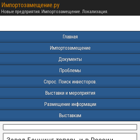
Импортозамещение.ру
Новые предприятия. Импортозамещение. Локализация.
Главная
Импортозамещение
Документы
Проблемы
Спрос. Поиск инвесторов.
Выставки и мероприятия
Размещение информации
Выставкам