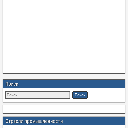
Поиск
Отрасли промышленности