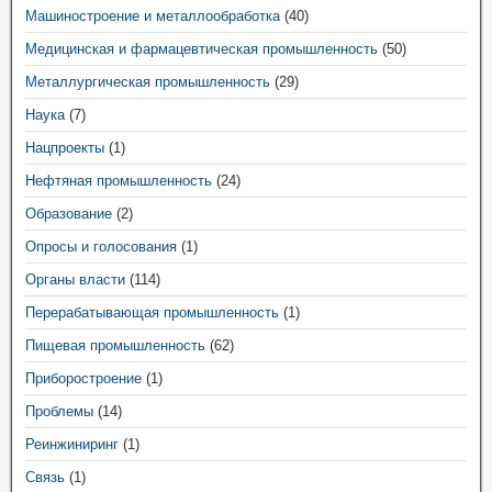
Машиностроение и металлообработка
(40)
Медицинская и фармацевтическая промышленность
(50)
Металлургическая промышленность
(29)
Наука
(7)
Нацпроекты
(1)
Нефтяная промышленность
(24)
Образование
(2)
Опросы и голосования
(1)
Органы власти
(114)
Перерабатывающая промышленность
(1)
Пищевая промышленность
(62)
Приборостроение
(1)
Проблемы
(14)
Реинжиниринг
(1)
Связь
(1)