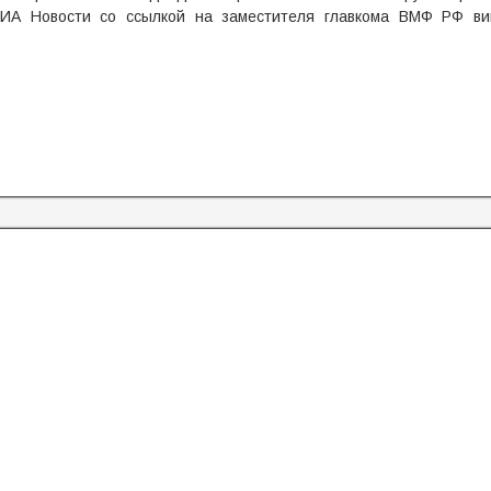
РИА Новости со ссылкой на заместителя главкома ВМФ РФ ви