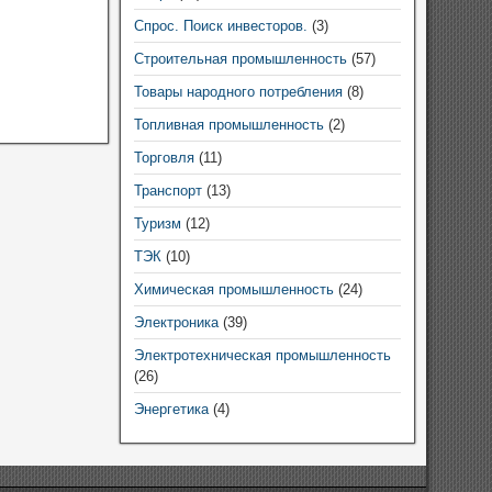
Спрос. Поиск инвесторов.
(3)
Строительная промышленность
(57)
Товары народного потребления
(8)
Топливная промышленность
(2)
Торговля
(11)
Транспорт
(13)
Туризм
(12)
ТЭК
(10)
Химическая промышленность
(24)
Электроника
(39)
Электротехническая промышленность
(26)
Энергетика
(4)