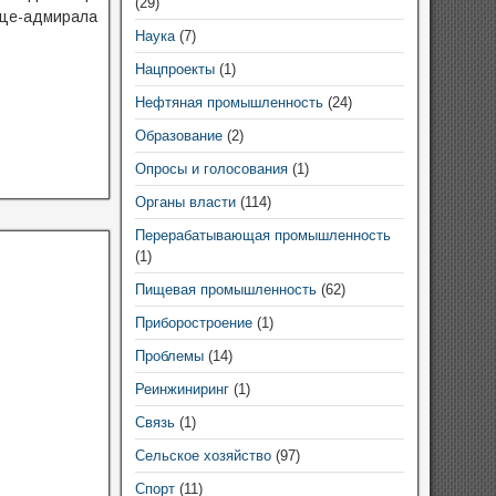
(29)
це-адмирала
Наука
(7)
Нацпроекты
(1)
Нефтяная промышленность
(24)
Образование
(2)
Опросы и голосования
(1)
Органы власти
(114)
Перерабатывающая промышленность
(1)
Пищевая промышленность
(62)
Приборостроение
(1)
Проблемы
(14)
Реинжиниринг
(1)
Связь
(1)
Сельское хозяйство
(97)
Спорт
(11)