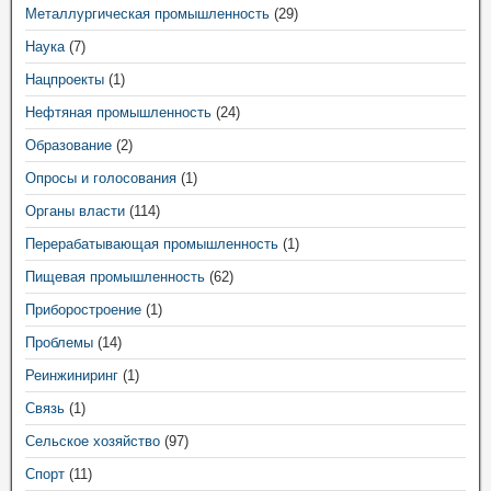
Металлургическая промышленность
(29)
Наука
(7)
Нацпроекты
(1)
Нефтяная промышленность
(24)
Образование
(2)
Опросы и голосования
(1)
Органы власти
(114)
Перерабатывающая промышленность
(1)
Пищевая промышленность
(62)
Приборостроение
(1)
Проблемы
(14)
Реинжиниринг
(1)
Связь
(1)
Сельское хозяйство
(97)
Спорт
(11)