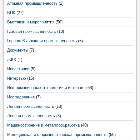
Атомная промышленность
(2)
ВПК
(27)
Выставки и мероприятия
(56)
Газовая промышленность
(10)
Горнодобывающая промышленность
(5)
Документы
(7)
ЖКХ
(1)
Инвестиции
(5)
Интервью
(15)
Информационные технологии и интернет
(68)
Исследования
(7)
Легкая промышленность
(18)
Лесная промышленность
(3)
Машиностроение и металлообработка
(40)
Медицинская и фармацевтическая промышленность
(50)