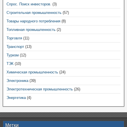
Спрос. Поиск инвесторов.
(3)
Строительная промышленность
(57)
Товары народного потребления
(8)
Топливная промышленность
(2)
Торговля
(11)
Транспорт
(13)
Туризм
(12)
ТЭК
(10)
Химическая промышленность
(24)
Электроника
(39)
Электротехническая промышленность
(26)
Энергетика
(4)
Метки