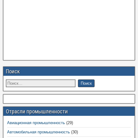
Поиск
Отрасли промышленности
Авиационная промышленность
(29)
Автомобильная промышленность
(30)