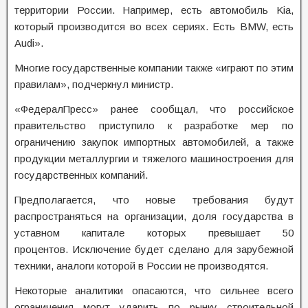
территории России. Например, есть автомобиль Kia,
который производится во всех сериях. Есть BMW, есть
Audi».
Многие государственные компании также «играют по этим
правилам», подчеркнул министр.
«ФедералПресс» ранее сообщал, что российское
правительство приступило к разработке мер по
ограничению закупок импортных автомобилей, а также
продукции металлургии и тяжелого машиностроения для
государственных компаний.
Предполагается, что новые требования будут
распространяться на организации, доля государства в
уставном капитале которых превышает 50
процентов. Исключение будет сделано для зарубежной
техники, аналоги которой в России не производятся.
Некоторые аналитики опасаются, что сильнее всего
ограничения могут ударить по рынку строительной