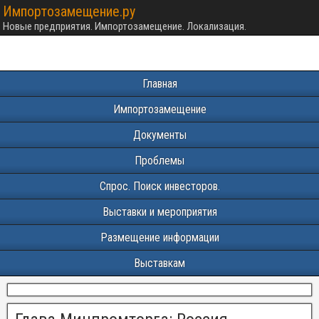
Импортозамещение.ру
Новые предприятия. Импортозамещение. Локализация.
Главная
Импортозамещение
Документы
Проблемы
Спрос. Поиск инвесторов.
Выставки и мероприятия
Размещение информации
Выставкам