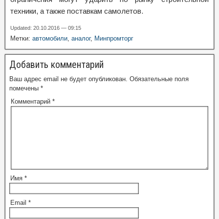
техники, а также поставкам самолетов.
Updated: 20.10.2016 — 09:15
Метки:
автомобили
,
аналог
,
Минпромторг
Добавить комментарий
Ваш адрес email не будет опубликован.
Обязательные поля
помечены
*
Комментарий
*
Имя
*
Email
*