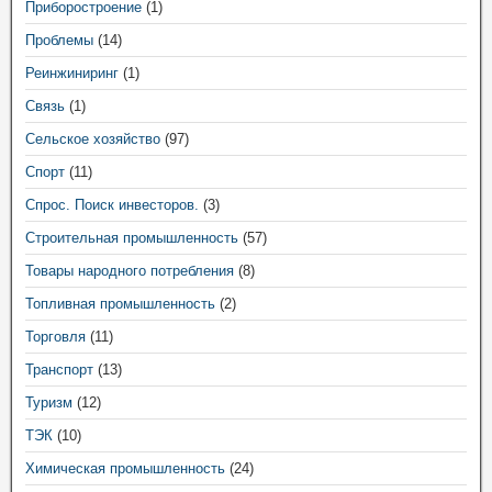
Приборостроение
(1)
Проблемы
(14)
Реинжиниринг
(1)
Связь
(1)
Сельское хозяйство
(97)
Спорт
(11)
Спрос. Поиск инвесторов.
(3)
Строительная промышленность
(57)
Товары народного потребления
(8)
Топливная промышленность
(2)
Торговля
(11)
Транспорт
(13)
Туризм
(12)
ТЭК
(10)
Химическая промышленность
(24)