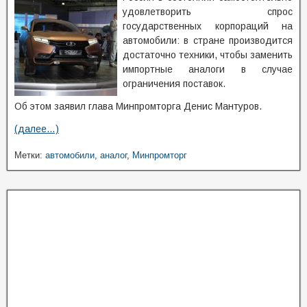
удовлетворить спрос
государственных корпораций на
автомобили: в стране производится
достаточно техники, чтобы заменить
импортные аналоги в случае
ограничения поставок.
Об этом заявил глава Минпромторга Денис Мантуров.
(далее…)
Метки:
автомобили
,
аналог
,
Минпромторг