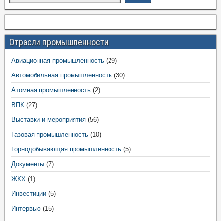
Отрасли промышленности
Авиационная промышленность
(29)
Автомобильная промышленность
(30)
Атомная промышленность
(2)
ВПК
(27)
Выставки и мероприятия
(56)
Газовая промышленность
(10)
Горнодобывающая промышленность
(5)
Документы
(7)
ЖКХ
(1)
Инвестиции
(5)
Интервью
(15)