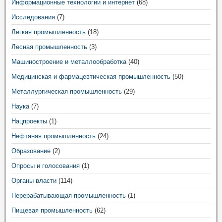
Информационные технологии и интернет
(68)
Исследования
(7)
Легкая промышленность
(18)
Лесная промышленность
(3)
Машиностроение и металлообработка
(40)
Медицинская и фармацевтическая промышленность
(50)
Металлургическая промышленность
(29)
Наука
(7)
Нацпроекты
(1)
Нефтяная промышленность
(24)
Образование
(2)
Опросы и голосования
(1)
Органы власти
(114)
Перерабатывающая промышленность
(1)
Пищевая промышленность
(62)