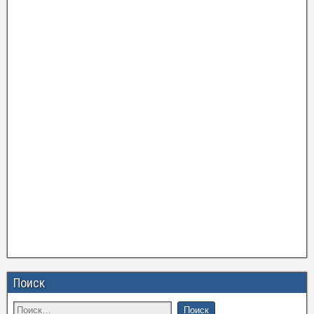
Поиск