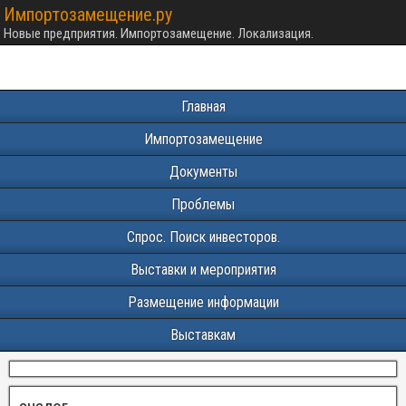
Импортозамещение.ру
Новые предприятия. Импортозамещение. Локализация.
Главная
Импортозамещение
Документы
Проблемы
Спрос. Поиск инвесторов.
Выставки и мероприятия
Размещение информации
Выставкам