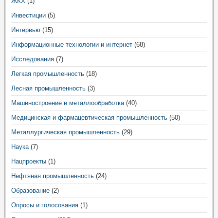
ЖКХ
(1)
Инвестиции
(5)
Интервью
(15)
Информационные технологии и интернет
(68)
Исследования
(7)
Легкая промышленность
(18)
Лесная промышленность
(3)
Машиностроение и металлообработка
(40)
Медицинская и фармацевтическая промышленность
(50)
Металлургическая промышленность
(29)
Наука
(7)
Нацпроекты
(1)
Нефтяная промышленность
(24)
Образование
(2)
Опросы и голосования
(1)