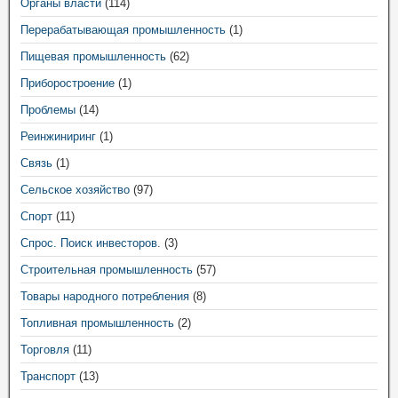
Органы власти
(114)
Перерабатывающая промышленность
(1)
Пищевая промышленность
(62)
Приборостроение
(1)
Проблемы
(14)
Реинжиниринг
(1)
Связь
(1)
Сельское хозяйство
(97)
Спорт
(11)
Спрос. Поиск инвесторов.
(3)
Строительная промышленность
(57)
Товары народного потребления
(8)
Топливная промышленность
(2)
Торговля
(11)
Транспорт
(13)