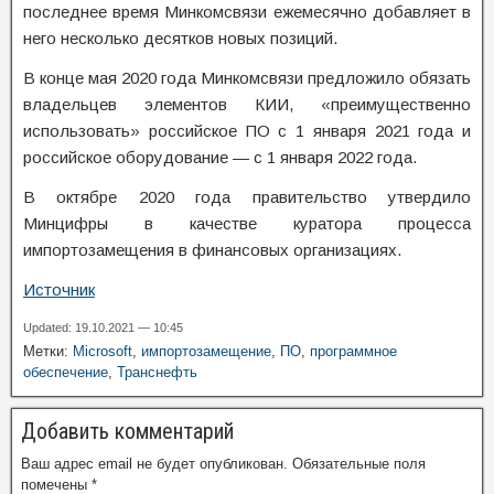
последнее время Минкомсвязи ежемесячно добавляет в
него несколько десятков новых позиций.
В конце мая 2020 года Минкомсвязи предложило обязать
владельцев элементов КИИ, «преимущественно
использовать» российское ПО с 1 января 2021 года и
российское оборудование — с 1 января 2022 года.
В октябре 2020 года правительство утвердило
Минцифры в качестве куратора процесса
импортозамещения в финансовых организациях.
Источник
Updated: 19.10.2021 — 10:45
Метки:
Microsoft
,
импортозамещение
,
ПО
,
программное
обеспечение
,
Транснефть
Добавить комментарий
Ваш адрес email не будет опубликован.
Обязательные поля
помечены
*