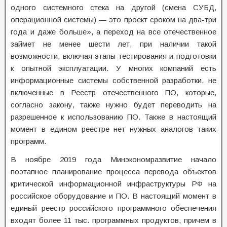
одного системного стека на другой (смена СУБД,
операционной системы) — это проект сроком на два-три
года и даже больше», а переход на все отечественное
займет не менее шести лет, при наличии такой
возможности, включая этапы тестирования и подготовки
к опытной эксплуатации. У многих компаний есть
информационные системы собственной разработки, не
включенные в Реестр отечественного ПО, которые,
согласно закону, также нужно будет переводить на
разрешенное к использованию ПО. Также в настоящий
момент в едином реестре нет нужных аналогов таких
программ.
В ноябре 2019 года Минэкономразвитие начало
поэтапное планирование процесса перевода объектов
критической информационной инфраструктуры РФ на
российское оборудование и ПО. В настоящий момент в
единый реестр российского программного обеспечения
входят более 11 тыс. программных продуктов, причем в