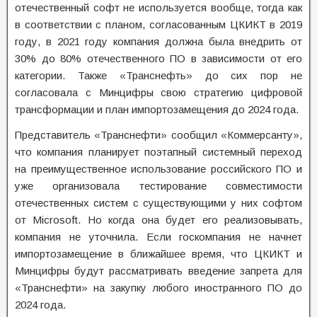
отечественный софт не используется вообще, тогда как
в соответствии с планом, согласованным ЦКИКТ в 2019
году, в 2021 году компания должна была внедрить от
30% до 80% отечественного ПО в зависимости от его
категории. Также «Транснефть» до сих пор не
согласовала с Минцифры свою стратегию цифровой
трансформации и план импортозамещения до 2024 года.
Представитель «Транснефти» сообщил «Коммерсанту»,
что компания планирует поэтапный системный переход
на преимущественное использование российского ПО и
уже организовала тестирование совместимости
отечественных систем с существующими у них софтом
от Microsoft. Но когда она будет его реализовывать,
компания не уточнила. Если госкомпания не начнет
импортозамещение в ближайшее время, что ЦКИКТ и
Минцифры будут рассматривать введение запрета для
«Транснефти» на закупку любого иностранного ПО до
2024 года.