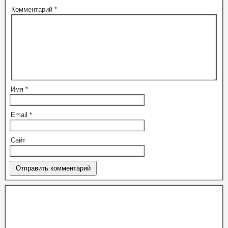
Комментарий
*
Имя
*
Email
*
Сайт