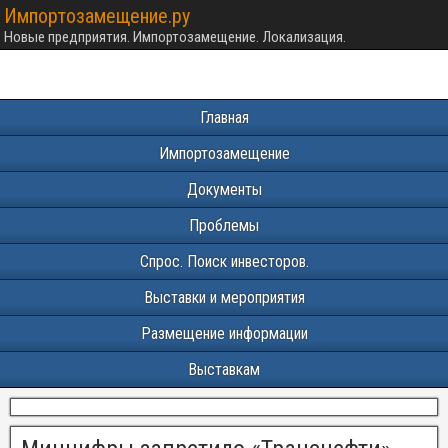
Импортозамещение.ру
Новые предприятия. Импортозамещение. Локализация.
Главная
Импортозамещение
Документы
Проблемы
Спрос. Поиск инвесторов.
Выставки и мероприятия
Размещение информации
Выставкам