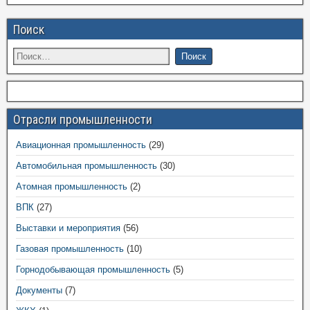
Поиск
Отрасли промышленности
Авиационная промышленность
(29)
Автомобильная промышленность
(30)
Атомная промышленность
(2)
ВПК
(27)
Выставки и мероприятия
(56)
Газовая промышленность
(10)
Горнодобывающая промышленность
(5)
Документы
(7)