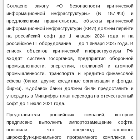
Согласно закону «О безопасности критической
информационной инфраструктуры» (N 187-ФЗ) и
предложениям правительства, объекты критической
информационной инфраструктуры (КИИ) должны перейти
на российский софт до 1 января 2024 года и на
российское IT-оборудование — до 1 января 2025 года. В
список объектов критической инфраструктуры РФ
входят: система госорганов, предприятия оборонной
промышленности, энергетики, топливной и атомной
промышленности, транспорта и кредитно-финансовой
сферы (банки, другие кредитные организации и фонды,
биржи). Вдобавок банки должны были предоставить и
утвердить в Минцифры план перехода на отечественный
софт до 1 июля 2021 года.
Представители российских компаний, которым
предписано выполнить импортозамещение софта,
пояснили, что «перевод сложного
широкофункционального программного комплекса с