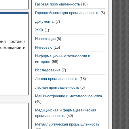
Газовая промышленность
(10)
Горнодобывающая промышленность
(5)
Документы
(7)
ЖКХ
(1)
Инвестиции
(5)
ия поставок
х компаний и
Интервью
(15)
Информационные технологии и
интернет
(68)
Исследования
(7)
Легкая промышленность
(18)
Лесная промышленность
(3)
Машиностроение и металлообработка
(40)
Медицинская и фармацевтическая
промышленность
(50)
Металлургическая промышленность