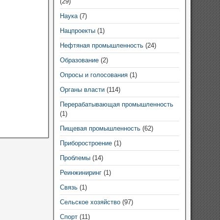
(29)
Наука
(7)
Нацпроекты
(1)
Нефтяная промышленность
(24)
Образование
(2)
Опросы и голосования
(1)
Органы власти
(114)
Перерабатывающая промышленность
(1)
Пищевая промышленность
(62)
Приборостроение
(1)
Проблемы
(14)
Реинжиниринг
(1)
Связь
(1)
Сельское хозяйство
(97)
Спорт
(11)