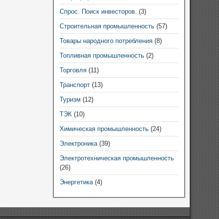
Спрос. Поиск инвесторов.
(3)
Строительная промышленность
(57)
Товары народного потребления
(8)
Топливная промышленность
(2)
Торговля
(11)
Транспорт
(13)
Туризм
(12)
ТЭК
(10)
Химическая промышленность
(24)
Электроника
(39)
Электротехническая промышленность
(26)
Энергетика
(4)