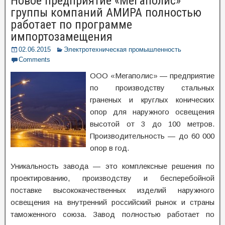
Новое предприятие «Мегаполис»
группы компаний АМИРА полностью
работает по программе
импортозамещения
02.06.2015
Электротехническая промышленность
Comments
ООО «Мегаполис» — предприятие
по производству стальных
граненых и круглых конических
опор для наружного освещения
высотой от 3 до 100 метров.
Производительность — до 60 000
опор в год.
Уникальность завода — это комплексные решения по
проектированию, производству и бесперебойной
поставке высококачественных изделий наружного
освещения на внутренний российский рынок и страны
таможенного союза. Завод полностью работает по