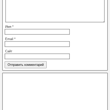
Имя
*
Email
*
Сайт