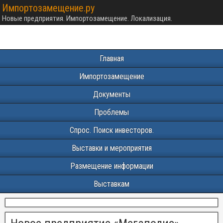
Импортозамещение.ру
Новые предприятия. Импортозамещение. Локализация.
Главная
Импортозамещение
Документы
Проблемы
Спрос. Поиск инвесторов.
Выставки и мероприятия
Размещение информации
Выставкам