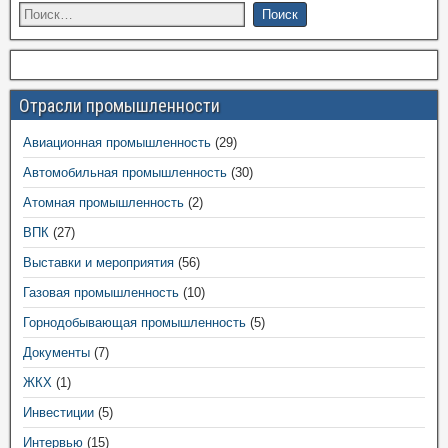
Отрасли промышленности
Авиационная промышленность
(29)
Автомобильная промышленность
(30)
Атомная промышленность
(2)
ВПК
(27)
Выставки и мероприятия
(56)
Газовая промышленность
(10)
Горнодобывающая промышленность
(5)
Документы
(7)
ЖКХ
(1)
Инвестиции
(5)
Интервью
(15)