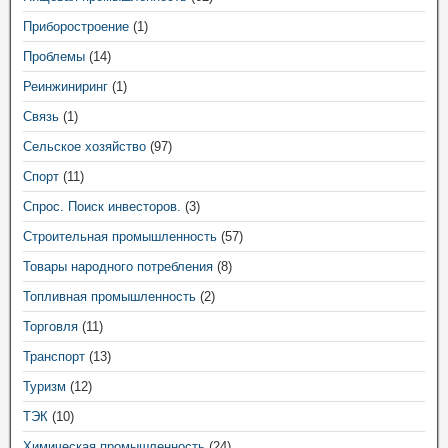
Приборостроение
(1)
Проблемы
(14)
Реинжиниринг
(1)
Связь
(1)
Сельское хозяйство
(97)
Спорт
(11)
Спрос. Поиск инвесторов.
(3)
Строительная промышленность
(57)
Товары народного потребления
(8)
Топливная промышленность
(2)
Торговля
(11)
Транспорт
(13)
Туризм
(12)
ТЭК
(10)
Химическая промышленность
(24)