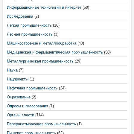
Информационные технологии и интернет
(68)
Исследования
(7)
Легкая промышленность
(18)
Лесная промышленность
(3)
Машиностроение и металлообработка
(40)
Медицинская и фармацевтическая промышленность
(50)
Металлургическая промышленность
(29)
Наука
(7)
Нацпроекты
(1)
Нефтяная промышленность
(24)
Образование
(2)
Опросы и голосования
(1)
Органы власти
(114)
Перерабатывающая промышленность
(1)
Пищевая промышленность
(62)