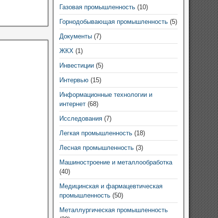
Газовая промышленность
(10)
Горнодобывающая промышленность
(5)
Документы
(7)
ЖКХ
(1)
Инвестиции
(5)
Интервью
(15)
Информационные технологии и
интернет
(68)
Исследования
(7)
Легкая промышленность
(18)
Лесная промышленность
(3)
Машиностроение и металлообработка
(40)
Медицинская и фармацевтическая
промышленность
(50)
Металлургическая промышленность