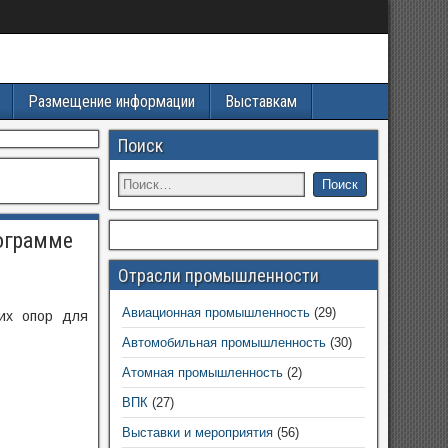
Размещение информации
Выставкам
Поиск
ограмме
Отрасли промышленности
Авиационная промышленность
(29)
их опор для
Автомобильная промышленность
(30)
Атомная промышленность
(2)
ВПК
(27)
Выставки и мероприятия
(56)