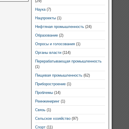
(29)
Наука
(7)
Нацпроекты
(1)
Нефтяная промышленность
(24)
Образование
(2)
Опросы и голосования
(1)
Органы власти
(114)
Перерабатывающая промышленность
(1)
Пищевая промышленность
(62)
Приборостроение
(1)
Проблемы
(14)
Реинжиниринг
(1)
Связь
(1)
Сельское хозяйство
(97)
Спорт
(11)