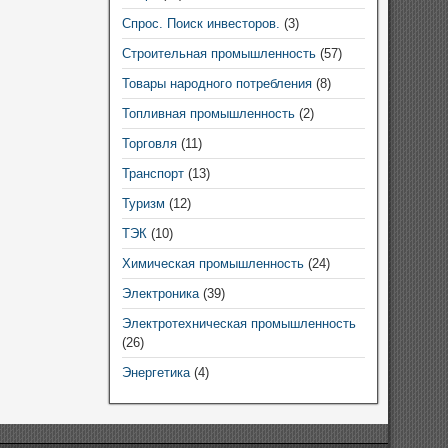
Спрос. Поиск инвесторов.
(3)
Строительная промышленность
(57)
Товары народного потребления
(8)
Топливная промышленность
(2)
Торговля
(11)
Транспорт
(13)
Туризм
(12)
ТЭК
(10)
Химическая промышленность
(24)
Электроника
(39)
Электротехническая промышленность
(26)
Энергетика
(4)