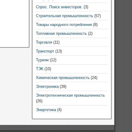
Спрос. Поиск инвесторов.
(3)
Строительная промышленность
(57)
Товары народного потребления
(8)
Топливная промышленность
(2)
Торговля
(11)
Транспорт
(13)
Туризм
(12)
ТЭК
(10)
Химическая промышленность
(24)
Электроника
(39)
Электротехническая промышленность
(26)
Энергетика
(4)