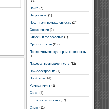
(29)
Наука
(7)
Нацпроекты
(1)
Нефтяная промышленность
(24)
Образование
(2)
Опросы и голосования
(1)
Органы власти
(114)
Перерабатывающая промышленность
(1)
Пищевая промышленность
(62)
Приборостроение
(1)
Проблемы
(14)
Реинжиниринг
(1)
Связь
(1)
Сельское хозяйство
(97)
Спорт
(11)