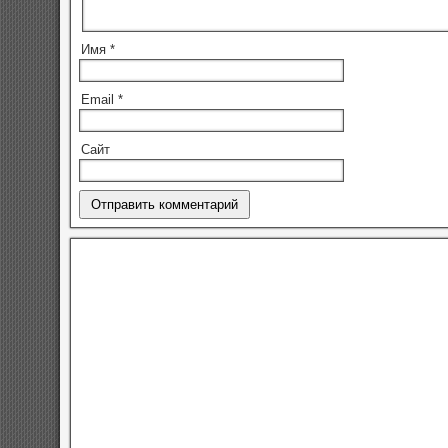
Имя
*
Email
*
Сайт