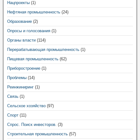
Нацпроекты
(1)
Нефтяная промышленность
(24)
Образование
(2)
Опросы и голосования
(1)
Органы власти
(114)
Перерабатывающая промышленность
(1)
Пищевая промышленность
(62)
Приборостроение
(1)
Проблемы
(14)
Реинжиниринг
(1)
Связь
(1)
Сельское хозяйство
(97)
Спорт
(11)
Спрос. Поиск инвесторов.
(3)
Строительная промышленность
(57)