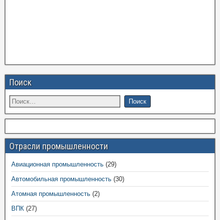
Поиск
Отрасли промышленности
Авиационная промышленность
(29)
Автомобильная промышленность
(30)
Атомная промышленность
(2)
ВПК
(27)