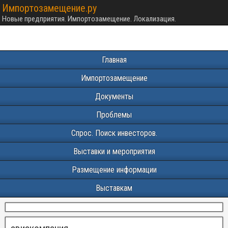
Импортозамещение.ру
Новые предприятия. Импортозамещение. Локализация.
Главная
Импортозамещение
Документы
Проблемы
Спрос. Поиск инвесторов.
Выставки и мероприятия
Размещение информации
Выставкам