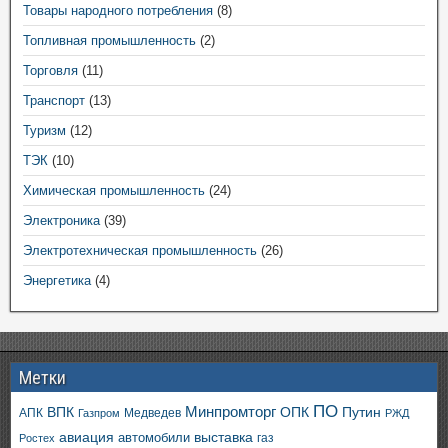
Товары народного потребления
(8)
Топливная промышленность
(2)
Торговля
(11)
Транспорт
(13)
Туризм
(12)
ТЭК
(10)
Химическая промышленность
(24)
Электроника
(39)
Электротехническая промышленность
(26)
Энергетика
(4)
Метки
ПО
ВПК
Минпромторг
ОПК
Путин
АПК
Медведев
Газпром
РЖД
авиация
выставка
автомобили
газ
Ростех