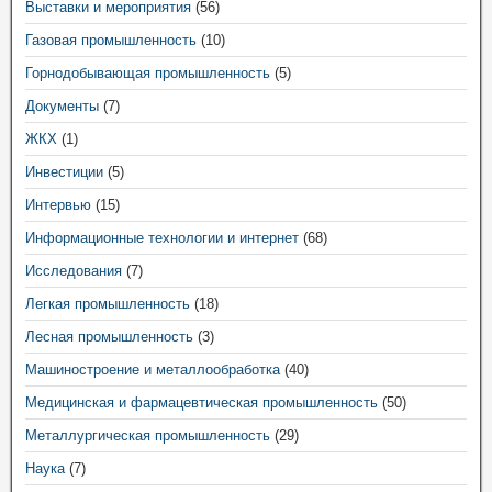
Выставки и мероприятия
(56)
Газовая промышленность
(10)
Горнодобывающая промышленность
(5)
Документы
(7)
ЖКХ
(1)
Инвестиции
(5)
Интервью
(15)
Информационные технологии и интернет
(68)
Исследования
(7)
Легкая промышленность
(18)
Лесная промышленность
(3)
Машиностроение и металлообработка
(40)
Медицинская и фармацевтическая промышленность
(50)
Металлургическая промышленность
(29)
Наука
(7)