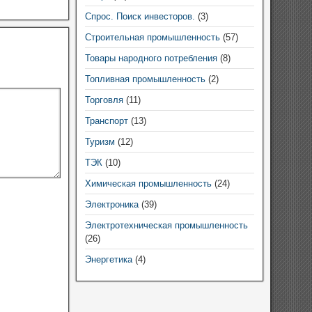
Спрос. Поиск инвесторов.
(3)
Строительная промышленность
(57)
Товары народного потребления
(8)
Топливная промышленность
(2)
Торговля
(11)
Транспорт
(13)
Туризм
(12)
ТЭК
(10)
Химическая промышленность
(24)
Электроника
(39)
Электротехническая промышленность
(26)
Энергетика
(4)