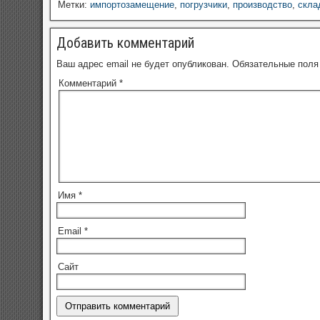
Метки:
импортозамещение
,
погрузчики
,
производство
,
скла
Добавить комментарий
Ваш адрес email не будет опубликован.
Обязательные пол
Комментарий
*
Имя
*
Email
*
Сайт