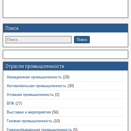
Поиск
Отрасли промышленности
Авиационная промышленность
(29)
Автомобильная промышленность
(30)
Атомная промышленность
(2)
ВПК
(27)
Выставки и мероприятия
(56)
Газовая промышленность
(10)
Горнодобывающая промышленность
(5)