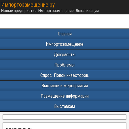
Импортозамещение.ру
Новые предприятия. Импортозамещение. Локализация.
Главная
Импортозамещение
Документы
Проблемы
Спрос. Поиск инвесторов.
Выставки и мероприятия
Размещение информации
Выставкам