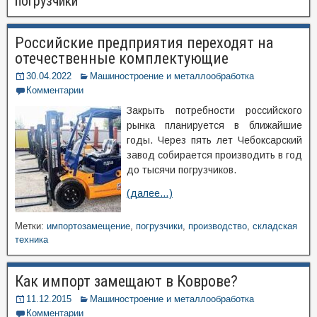
погрузчики
Российские предприятия переходят на
отечественные комплектующие
30.04.2022
Машиностроение и металлообработка
Комментарии
Закрыть потребности российского
рынка планируется в ближайшие
годы. Через пять лет Чебоксарский
завод собирается производить в год
до тысячи погрузчиков.
(далее…)
Метки:
импортозамещение
,
погрузчики
,
производство
,
складская
техника
Как импорт замещают в Коврове?
11.12.2015
Машиностроение и металлообработка
Комментарии