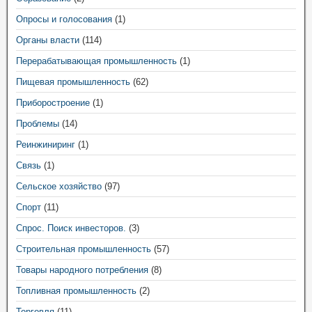
Опросы и голосования
(1)
Органы власти
(114)
Перерабатывающая промышленность
(1)
Пищевая промышленность
(62)
Приборостроение
(1)
Проблемы
(14)
Реинжиниринг
(1)
Связь
(1)
Сельское хозяйство
(97)
Спорт
(11)
Спрос. Поиск инвесторов.
(3)
Строительная промышленность
(57)
Товары народного потребления
(8)
Топливная промышленность
(2)
Торговля
(11)