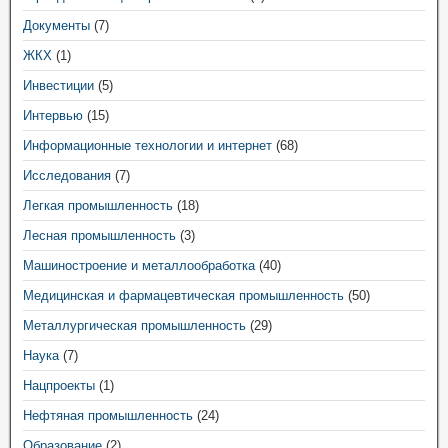
Документы
(7)
ЖКХ
(1)
Инвестиции
(5)
Интервью
(15)
Информационные технологии и интернет
(68)
Исследования
(7)
Легкая промышленность
(18)
Лесная промышленность
(3)
Машиностроение и металлообработка
(40)
Медицинская и фармацевтическая промышленность
(50)
Металлургическая промышленность
(29)
Наука
(7)
Нацпроекты
(1)
Нефтяная промышленность
(24)
Образование
(2)