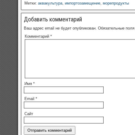
Метки:
аквакультура
,
импортозамещение
,
морепродукты
Добавить комментарий
Ваш адрес email не будет опубликован.
Обязательные пол
Комментарий
*
Имя
*
Email
*
Сайт