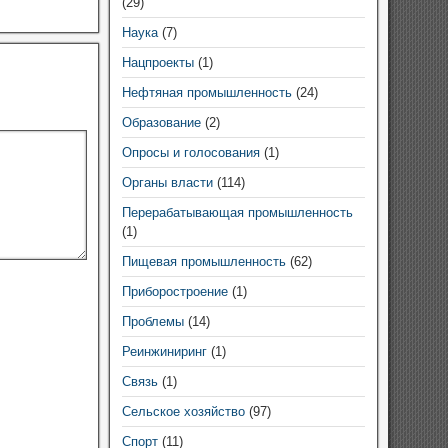
(29)
Наука
(7)
Нацпроекты
(1)
Нефтяная промышленность
(24)
Образование
(2)
Опросы и голосования
(1)
Органы власти
(114)
Перерабатывающая промышленность
(1)
Пищевая промышленность
(62)
Приборостроение
(1)
Проблемы
(14)
Реинжиниринг
(1)
Связь
(1)
Сельское хозяйство
(97)
Спорт
(11)