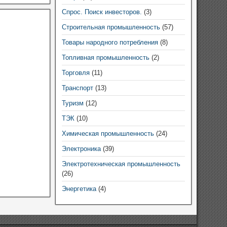
Спрос. Поиск инвесторов.
(3)
Строительная промышленность
(57)
Товары народного потребления
(8)
Топливная промышленность
(2)
Торговля
(11)
Транспорт
(13)
Туризм
(12)
ТЭК
(10)
Химическая промышленность
(24)
Электроника
(39)
Электротехническая промышленность
(26)
Энергетика
(4)