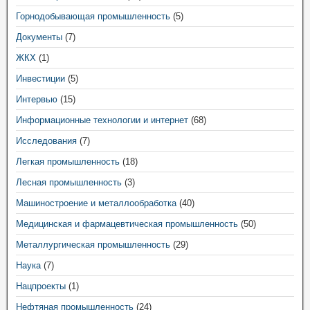
Горнодобывающая промышленность
(5)
Документы
(7)
ЖКХ
(1)
Инвестиции
(5)
Интервью
(15)
Информационные технологии и интернет
(68)
Исследования
(7)
Легкая промышленность
(18)
Лесная промышленность
(3)
Машиностроение и металлообработка
(40)
Медицинская и фармацевтическая промышленность
(50)
Металлургическая промышленность
(29)
Наука
(7)
Нацпроекты
(1)
Нефтяная промышленность
(24)