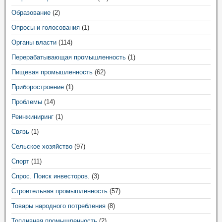
Образование
(2)
Опросы и голосования
(1)
Органы власти
(114)
Перерабатывающая промышленность
(1)
Пищевая промышленность
(62)
Приборостроение
(1)
Проблемы
(14)
Реинжиниринг
(1)
Связь
(1)
Сельское хозяйство
(97)
Спорт
(11)
Спрос. Поиск инвесторов.
(3)
Строительная промышленность
(57)
Товары народного потребления
(8)
Топливная промышленность
(2)