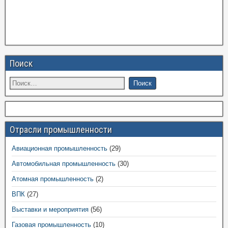
Поиск
Отрасли промышленности
Авиационная промышленность
(29)
Автомобильная промышленность
(30)
Атомная промышленность
(2)
ВПК
(27)
Выставки и мероприятия
(56)
Газовая промышленность
(10)