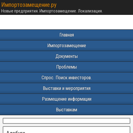
Импортозамещение.ру
Новые предприятия. Импортозамещение. Локализация.
Главная
Импортозамещение
Документы
Проблемы
Спрос. Поиск инвесторов.
Выставки и мероприятия
Размещение информации
Выставкам