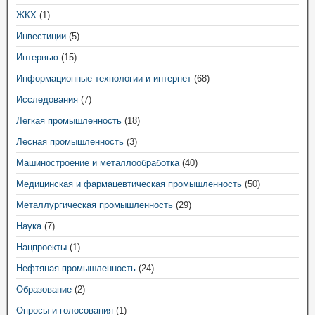
ЖКХ
(1)
Инвестиции
(5)
Интервью
(15)
Информационные технологии и интернет
(68)
Исследования
(7)
Легкая промышленность
(18)
Лесная промышленность
(3)
Машиностроение и металлообработка
(40)
Медицинская и фармацевтическая промышленность
(50)
Металлургическая промышленность
(29)
Наука
(7)
Нацпроекты
(1)
Нефтяная промышленность
(24)
Образование
(2)
Опросы и голосования
(1)