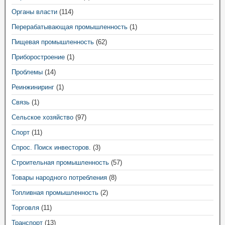
Органы власти
(114)
Перерабатывающая промышленность
(1)
Пищевая промышленность
(62)
Приборостроение
(1)
Проблемы
(14)
Реинжиниринг
(1)
Связь
(1)
Сельское хозяйство
(97)
Спорт
(11)
Спрос. Поиск инвесторов.
(3)
Строительная промышленность
(57)
Товары народного потребления
(8)
Топливная промышленность
(2)
Торговля
(11)
Транспорт
(13)