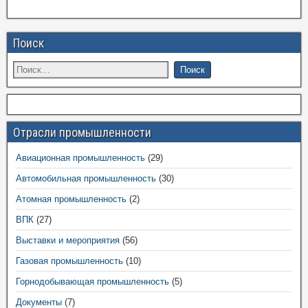
Поиск
Отрасли промышленности
Авиационная промышленность
(29)
Автомобильная промышленность
(30)
Атомная промышленность
(2)
ВПК
(27)
Выставки и мероприятия
(56)
Газовая промышленность
(10)
Горнодобывающая промышленность
(5)
Документы
(7)