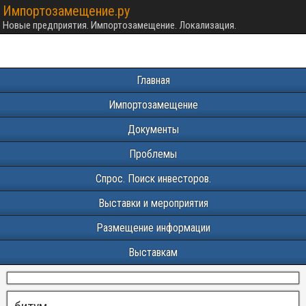
Импортозамещение.ру
Новые предприятия. Импортозамещение. Локализация.
Главная
Импортозамещение
Документы
Проблемы
Спрос. Поиск инвесторов.
Выставки и мероприятия
Размещение информации
Выставкам