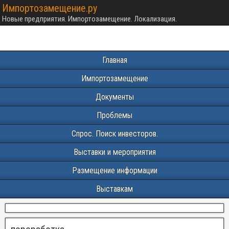
Импортозамещение.ру
Новые предприятия. Импортозамещение. Локализация.
Главная
Импортозамещение
Документы
Проблемы
Спрос. Поиск инвесторов.
Выставки и мероприятия
Размещение информации
Выставкам