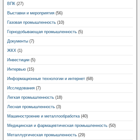
ВПК
(27)
Выставки и мероприятия
(56)
Газовая промышленность
(10)
Горнодобывающая промышленность
(5)
Документы
(7)
ЖКХ
(1)
Инвестиции
(5)
Интервью
(15)
Информационные технологии и интернет
(68)
Исследования
(7)
Легкая промышленность
(18)
Лесная промышленность
(3)
Машиностроение и металлообработка
(40)
Медицинская и фармацевтическая промышленность
(50)
Металлургическая промышленность
(29)