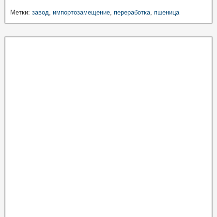
Метки:
завод
,
импортозамещение
,
переработка
,
пшеница