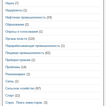
Наука
(7)
Нацпроекты
(1)
Нефтяная промышленность
(24)
Образование
(2)
Опросы и голосования
(1)
Органы власти
(114)
Перерабатывающая промышленность
(1)
Пищевая промышленность
(62)
Приборостроение
(1)
Проблемы
(14)
Реинжиниринг
(1)
Связь
(1)
Сельское хозяйство
(97)
Спорт
(11)
Спрос. Поиск инвесторов.
(3)