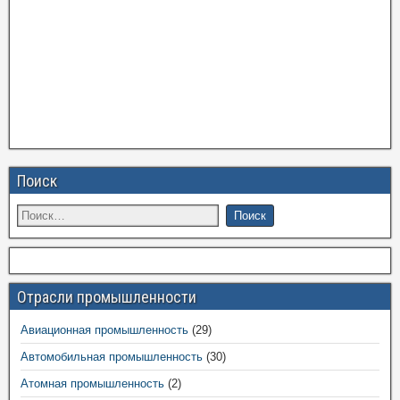
Поиск
Отрасли промышленности
Авиационная промышленность
(29)
Автомобильная промышленность
(30)
Атомная промышленность
(2)