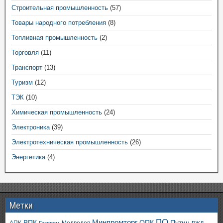
Строительная промышленность
(57)
Товары народного потребления
(8)
Топливная промышленность
(2)
Торговля
(11)
Транспорт
(13)
Туризм
(12)
ТЭК
(10)
Химическая промышленность
(24)
Электроника
(39)
Электротехническая промышленность
(26)
Энергетика
(4)
Метки
ПО
ВПК
Минпромторг
ОПК
Путин
Медведев