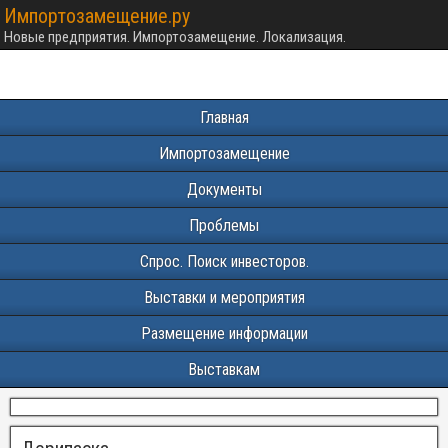
Импортозамещение.ру
Новые предприятия. Импортозамещение. Локализация.
Главная
Импортозамещение
Документы
Проблемы
Спрос. Поиск инвесторов.
Выставки и мероприятия
Размещение информации
Выставкам