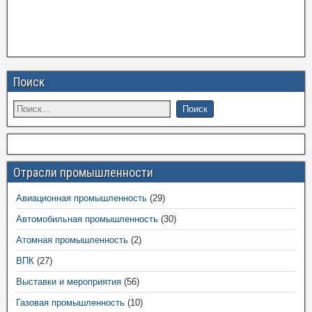
Поиск
Отрасли промышленности
Авиационная промышленность
(29)
Автомобильная промышленность
(30)
Атомная промышленность
(2)
ВПК
(27)
Выставки и мероприятия
(56)
Газовая промышленность
(10)