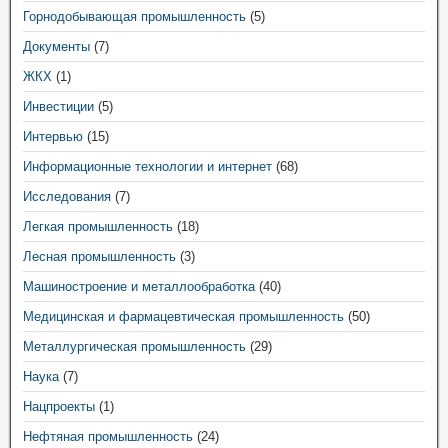
Горнодобывающая промышленность
(5)
Документы
(7)
ЖКХ
(1)
Инвестиции
(5)
Интервью
(15)
Информационные технологии и интернет
(68)
Исследования
(7)
Легкая промышленность
(18)
Лесная промышленность
(3)
Машиностроение и металлообработка
(40)
Медицинская и фармацевтическая промышленность
(50)
Металлургическая промышленность
(29)
Наука
(7)
Нацпроекты
(1)
Нефтяная промышленность
(24)