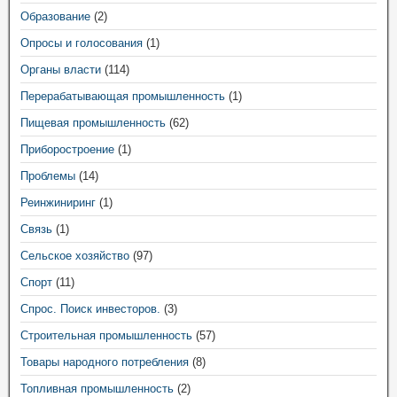
Образование
(2)
Опросы и голосования
(1)
Органы власти
(114)
Перерабатывающая промышленность
(1)
Пищевая промышленность
(62)
Приборостроение
(1)
Проблемы
(14)
Реинжиниринг
(1)
Связь
(1)
Сельское хозяйство
(97)
Спорт
(11)
Спрос. Поиск инвесторов.
(3)
Строительная промышленность
(57)
Товары народного потребления
(8)
Топливная промышленность
(2)