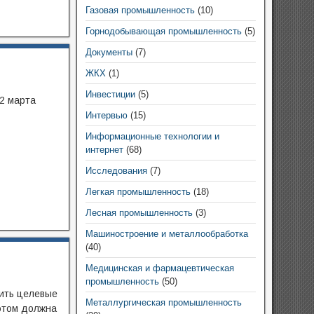
Газовая промышленность
(10)
Горнодобывающая промышленность
(5)
Документы
(7)
ЖКХ
(1)
Инвестиции
(5)
2 марта
Интервью
(15)
Информационные технологии и
интернет
(68)
Исследования
(7)
Легкая промышленность
(18)
Лесная промышленность
(3)
Машиностроение и металлообработка
(40)
Медицинская и фармацевтическая
промышленность
(50)
ить целевые
Металлургическая промышленность
 этом должна