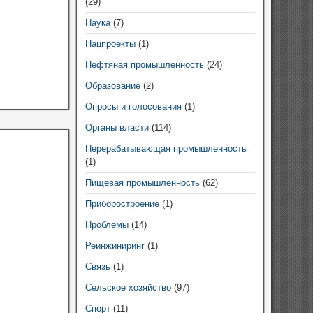
(29)
Наука
(7)
Нацпроекты
(1)
Нефтяная промышленность
(24)
Образование
(2)
Опросы и голосования
(1)
Органы власти
(114)
Перерабатывающая промышленность
(1)
Пищевая промышленность
(62)
Приборостроение
(1)
Проблемы
(14)
Реинжиниринг
(1)
Связь
(1)
Сельское хозяйство
(97)
Спорт
(11)