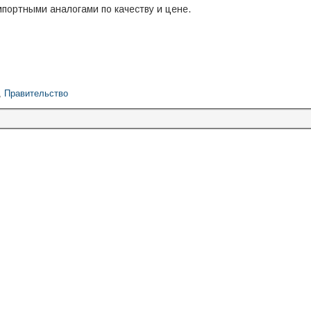
портными аналогами по качеству и цене.
,
Правительство