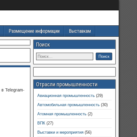
Размещение информации
Выставкам
Поиск
Отрасли промышленности
в Telegram-
Авиационная промышленность
(29)
Автомобильная промышленность
(30)
Атомная промышленность
(2)
ВПК
(27)
Выставки и мероприятия
(56)