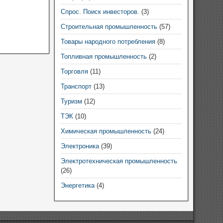
Спрос. Поиск инвесторов.
(3)
Строительная промышленность
(57)
Товары народного потребления
(8)
Топливная промышленность
(2)
Торговля
(11)
Транспорт
(13)
Туризм
(12)
ТЭК
(10)
Химическая промышленность
(24)
Электроника
(39)
Электротехническая промышленность
(26)
Энергетика
(4)