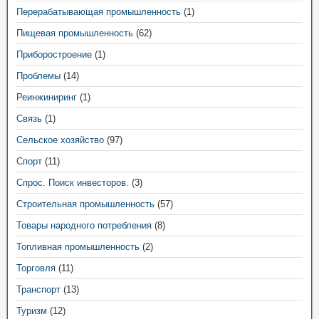
Перерабатывающая промышленность
(1)
Пищевая промышленность
(62)
Приборостроение
(1)
Проблемы
(14)
Реинжиниринг
(1)
Связь
(1)
Сельское хозяйство
(97)
Спорт
(11)
Спрос. Поиск инвесторов.
(3)
Строительная промышленность
(57)
Товары народного потребления
(8)
Топливная промышленность
(2)
Торговля
(11)
Транспорт
(13)
Туризм
(12)