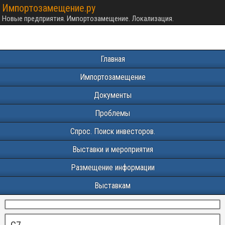
Импортозамещение.ру
Новые предприятия. Импортозамещение. Локализация.
Главная
Импортозамещение
Документы
Проблемы
Спрос. Поиск инвесторов.
Выставки и мероприятия
Размещение информации
Выставкам