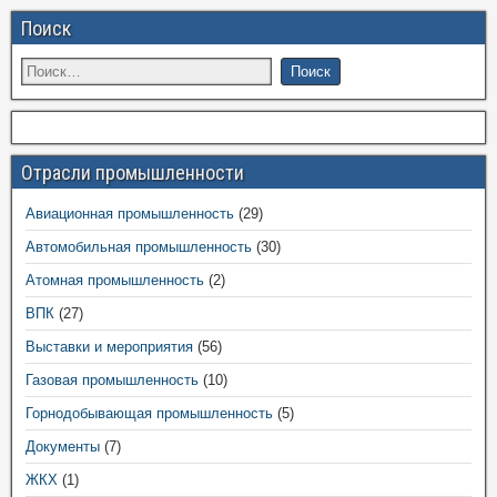
Поиск
Отрасли промышленности
Авиационная промышленность
(29)
Автомобильная промышленность
(30)
Атомная промышленность
(2)
ВПК
(27)
Выставки и мероприятия
(56)
Газовая промышленность
(10)
Горнодобывающая промышленность
(5)
Документы
(7)
ЖКХ
(1)