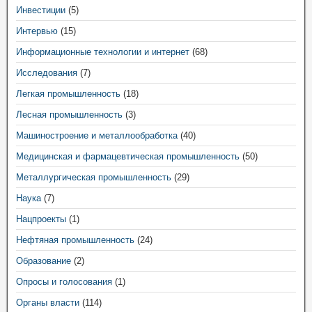
Инвестиции
(5)
Интервью
(15)
Информационные технологии и интернет
(68)
Исследования
(7)
Легкая промышленность
(18)
Лесная промышленность
(3)
Машиностроение и металлообработка
(40)
Медицинская и фармацевтическая промышленность
(50)
Металлургическая промышленность
(29)
Наука
(7)
Нацпроекты
(1)
Нефтяная промышленность
(24)
Образование
(2)
Опросы и голосования
(1)
Органы власти
(114)