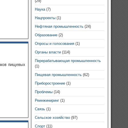
(29)
Наука
(7)
Нацпроекты
(1)
Нефтяная промышленность
(24)
Образование
(2)
Опросы и голосования
(1)
Органы власти
(114)
Перерабатывающая промышленность
иков пищевых
(1)
Пищевая промышленность
(62)
Приборостроение
(1)
Проблемы
(14)
Реинжиниринг
(1)
Связь
(1)
Сельское хозяйство
(97)
Спорт
(11)