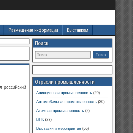
Размещение информации
Выставкам
Поиск
Отрасли промышленности
л российский
Авиационная промышленность
(29)
Автомобильная промышленность
(30)
Атомная промышленность
(2)
ВПК
(27)
Выставки и мероприятия
(56)