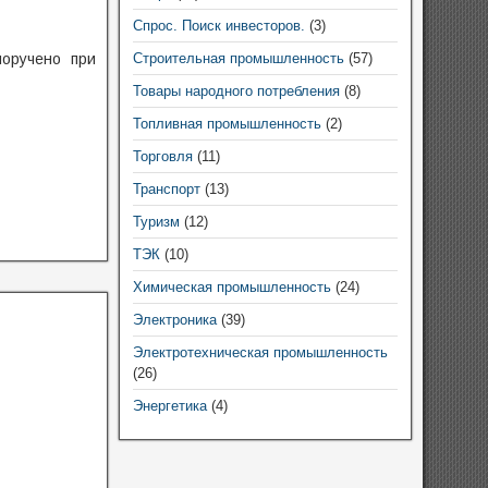
Спрос. Поиск инвесторов.
(3)
оручено при
Строительная промышленность
(57)
Товары народного потребления
(8)
Топливная промышленность
(2)
Торговля
(11)
Транспорт
(13)
Туризм
(12)
ТЭК
(10)
Химическая промышленность
(24)
Электроника
(39)
Электротехническая промышленность
(26)
Энергетика
(4)