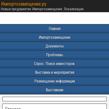
Импортозамещение.ру
Новые предприятия. Импортозамещение. Локализация.
Главная
Импортозамещение
Документы
Проблемы
Спрос. Поиск инвесторов.
Выставки и мероприятия
Размещение информации
Выставкам