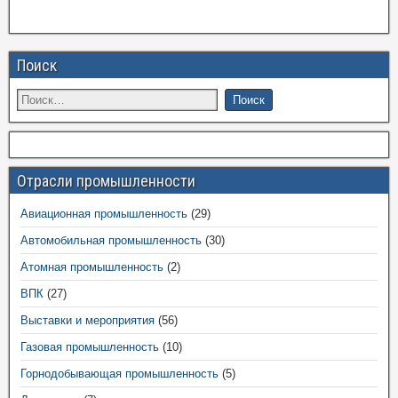
Поиск
Отрасли промышленности
Авиационная промышленность
(29)
Автомобильная промышленность
(30)
Атомная промышленность
(2)
ВПК
(27)
Выставки и мероприятия
(56)
Газовая промышленность
(10)
Горнодобывающая промышленность
(5)