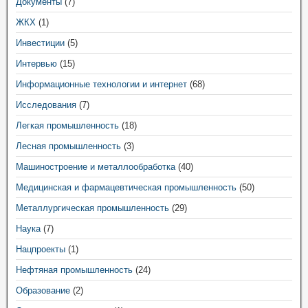
Документы
(7)
ЖКХ
(1)
Инвестиции
(5)
Интервью
(15)
Информационные технологии и интернет
(68)
Исследования
(7)
Легкая промышленность
(18)
Лесная промышленность
(3)
Машиностроение и металлообработка
(40)
Медицинская и фармацевтическая промышленность
(50)
Металлургическая промышленность
(29)
Наука
(7)
Нацпроекты
(1)
Нефтяная промышленность
(24)
Образование
(2)