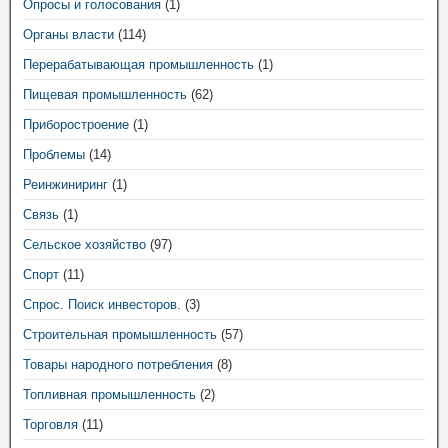
Опросы и голосования
(1)
Органы власти
(114)
Перерабатывающая промышленность
(1)
Пищевая промышленность
(62)
Приборостроение
(1)
Проблемы
(14)
Реинжиниринг
(1)
Связь
(1)
Сельское хозяйство
(97)
Спорт
(11)
Спрос. Поиск инвесторов.
(3)
Строительная промышленность
(57)
Товары народного потребления
(8)
Топливная промышленность
(2)
Торговля
(11)