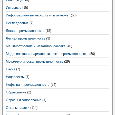
Интервью
(15)
Информационные технологии и интернет
(68)
Исследования
(7)
Легкая промышленность
(18)
Лесная промышленность
(3)
Машиностроение и металлообработка
(40)
Медицинская и фармацевтическая промышленность
(50)
Металлургическая промышленность
(29)
Наука
(7)
Нацпроекты
(1)
Нефтяная промышленность
(24)
Образование
(2)
Опросы и голосования
(1)
Органы власти
(114)