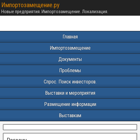
Импортозамещение.ру
Новые предприятия. Импортозамещение. Локализация.
Главная
Импортозамещение
Документы
Проблемы
Спрос. Поиск инвесторов.
Выставки и мероприятия
Размещение информации
Выставкам