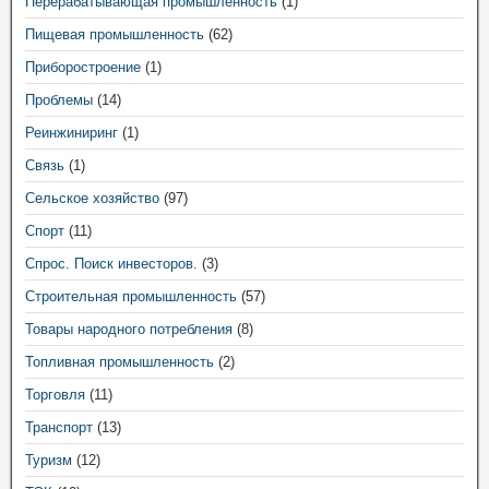
Перерабатывающая промышленность
(1)
Пищевая промышленность
(62)
Приборостроение
(1)
Проблемы
(14)
Реинжиниринг
(1)
Связь
(1)
Сельское хозяйство
(97)
Спорт
(11)
Спрос. Поиск инвесторов.
(3)
Строительная промышленность
(57)
Товары народного потребления
(8)
Топливная промышленность
(2)
Торговля
(11)
Транспорт
(13)
Туризм
(12)