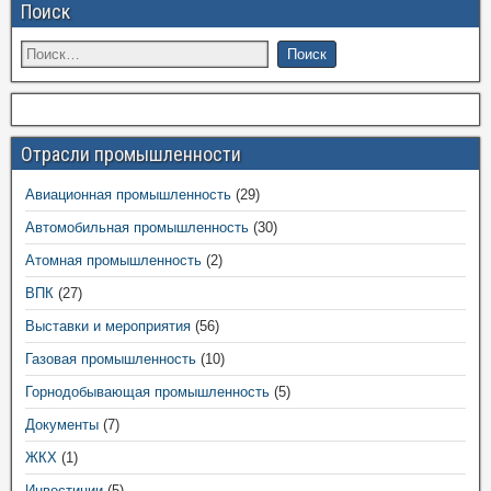
Поиск
Отрасли промышленности
Авиационная промышленность
(29)
Автомобильная промышленность
(30)
Атомная промышленность
(2)
ВПК
(27)
Выставки и мероприятия
(56)
Газовая промышленность
(10)
Горнодобывающая промышленность
(5)
Документы
(7)
ЖКХ
(1)
Инвестиции
(5)